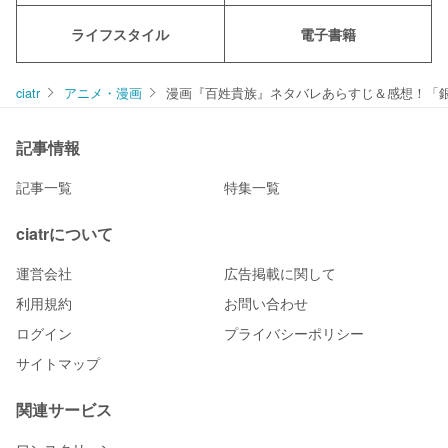
ライフスタイル
電子書籍
ciatr
アニメ・漫画
漫画『百姓貴族』ネタバレあらすじ＆感想！「
記事情報
記事一覧
特集一覧
ciatrについて
運営会社
広告掲載に関して
利用規約
お問い合わせ
ログイン
プライバシーポリシー
サイトマップ
関連サービス