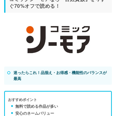
ぐ70%オフで読める！
迷ったらこれ！品揃え・お得感・機能性のバランスが
最高
おすすめポイント
無料で読める作品が多い
安心のネームバリュー