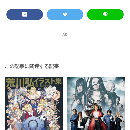
AD
この記事に関連する記事