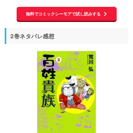
無料でコミックシーモアで試し読みする
2巻ネタバレ感想