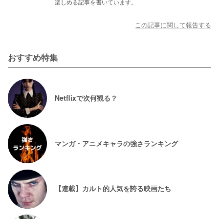
楽しめる記事を書いています。
この記事に関して報告する
おすすめ特集
Netflixで次何観る？
マンガ・アニメキャラの強さランキング
【連載】カルト的人気を誇る映画たち