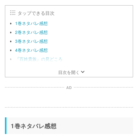
タップできる目次
1巻ネタバレ感想
2巻ネタバレ感想
3巻ネタバレ感想
4巻ネタバレ感想
『百姓貴族』の見どころ
目次を開く
AD
1巻ネタバレ感想