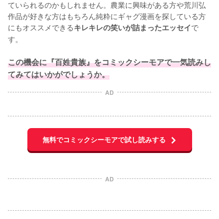
ていられるのかもしれません。農業に興味がある方や荒川弘
作品が好きな方はもちろん純粋にギャグ漫画を探している方
にもオススメできる
で
キレキレの笑いが詰まったエッセイ
す。

この機会に『百姓貴族』をコミックシーモアで一気読みし
てみてはいかがでしょうか。
AD
無料でコミックシーモアで試し読みする
AD