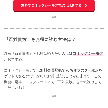
無料でコミックシーモアで試し読みする
AD
『百姓貴族』をお得に読む方法は？
漫画『百姓貴族』をお得に読みたい人には
コミックシーモア
がおすすめ。

コミックシーモアでは
無料会員登録で70％オフのクーポンを
ので、かなりお得に読むことが出来ます。この
ゲットできる
機会に是非コミックシーモアで『百姓貴族』を一気読みして
くださいね！
AD