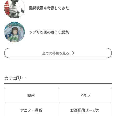
難解映画を考察してみた
ジブリ映画の都市伝説集
全ての特集を見る
カテゴリー
映画
ドラマ
アニメ・漫画
動画配信サービス