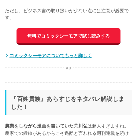
ただし、ビジネス書の取り扱いが少ない点には注意が必要で
す。
無料でコミックシーモアで試し読みする
コミックシーモアについてもっと詳しく
AD
『百姓貴族』あらすじをネタバレ解説しま
した！
は超人すぎますね。
農業をしながら漫画を書いていた荒川弘
農家での鍛錬があるからこそ過酷と言われる週刊連載を続け