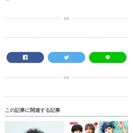
AD
AD
この記事に関連する記事