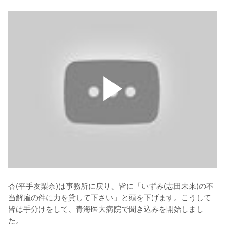
杏(平手友梨奈)は事務所に戻り、皆に「いずみ(志田未来)の不
当解雇の件に力を貸して下さい」と頭を下げます。こうして
皆は手分けをして、青海医大病院で聞き込みを開始しまし
た。
