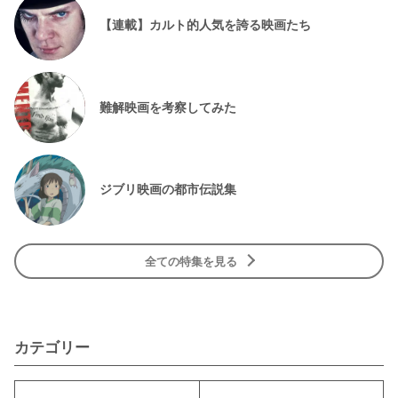
【連載】カルト的人気を誇る映画たち
難解映画を考察してみた
ジブリ映画の都市伝説集
全ての特集を見る
カテゴリー