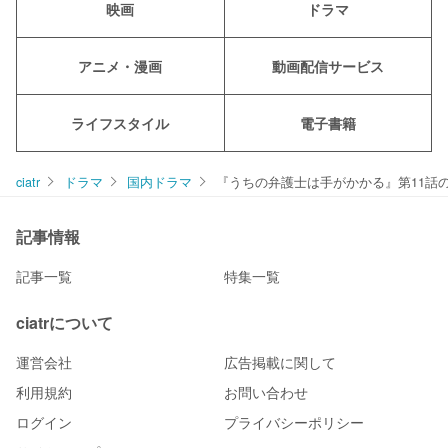
映画
ドラマ
アニメ・漫画
動画配信サービス
ライフスタイル
電子書籍
ciatr
ドラマ
国内ドラマ
『うちの弁護士は手がかかる』第11話
記事情報
記事一覧
特集一覧
ciatrについて
運営会社
広告掲載に関して
利用規約
お問い合わせ
ログイン
プライバシーポリシー