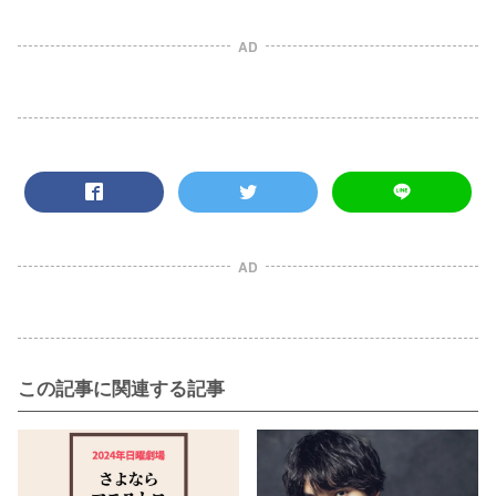
AD
AD
この記事に関連する記事