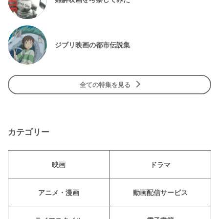
ジブリ映画の都市伝説集
全ての特集を見る
カテゴリー
映画
ドラマ
アニメ・漫画
動画配信サービス