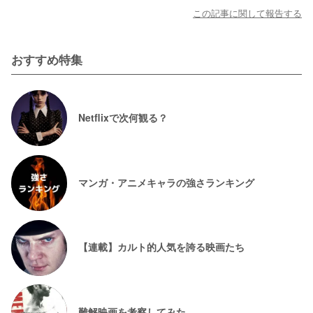
この記事に関して報告する
おすすめ特集
Netflixで次何観る？
マンガ・アニメキャラの強さランキング
【連載】カルト的人気を誇る映画たち
難解映画を考察してみた