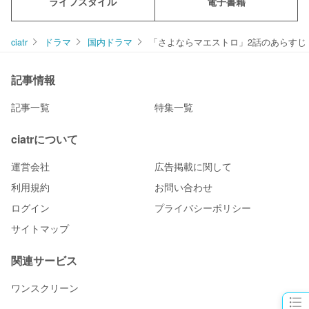
ライフスタイル
電子書籍
ciatr
ドラマ
国内ドラマ
「さよならマエストロ」2話のあらすじ
記事情報
記事一覧
特集一覧
ciatrについて
運営会社
広告掲載に関して
利用規約
お問い合わせ
ログイン
プライバシーポリシー
サイトマップ
関連サービス
ワンスクリーン