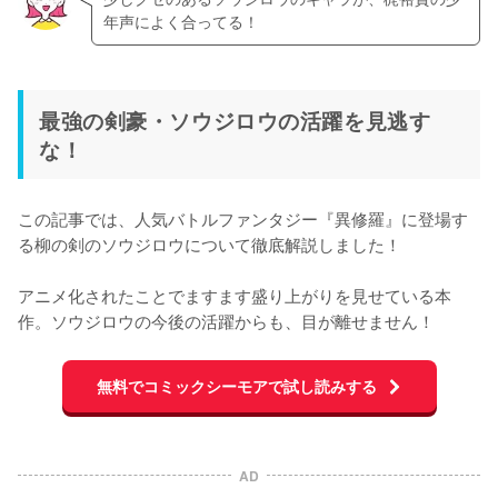
年声によく合ってる！
最強の剣豪・ソウジロウの活躍を見逃す
な！
この記事では、人気バトルファンタジー『異修羅』に登場す
る柳の剣のソウジロウについて徹底解説しました！

アニメ化されたことでますます盛り上がりを見せている本
作。ソウジロウの今後の活躍からも、目が離せません！
無料でコミックシーモアで試し読みする
AD