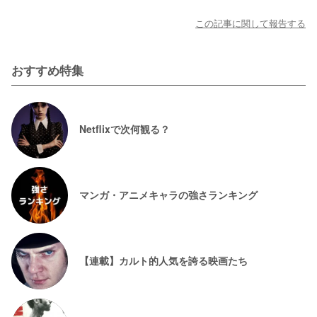
この記事に関して報告する
おすすめ特集
Netflixで次何観る？
マンガ・アニメキャラの強さランキング
【連載】カルト的人気を誇る映画たち