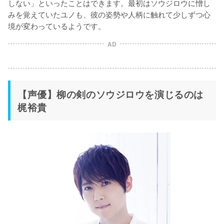
しない」といったことはできます。最初はソウジロウに憎し
みを覚えていたユノも、彼の姿勢や人柄に触れて少しずつ心
境が変わっているようです。
AD
【声優】柳の剣のソウジロウを演じるのは
梶裕貴