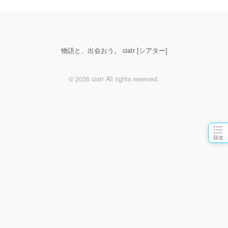
物語と、出会おう。 ciatr [シアター]
© 2026 ciatr All rights reserved.
目次