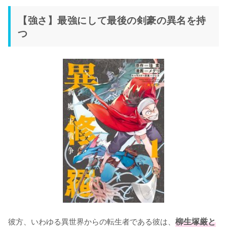
【強さ】最強にして最後の剣豪の異名を持
つ
彼方、いわゆる異世界からの転生者である彼は、
柳生塚厳と