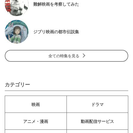
難解映画を考察してみた
ジブリ映画の都市伝説集
全ての特集を見る
カテゴリー
映画
ドラマ
アニメ・漫画
動画配信サービス