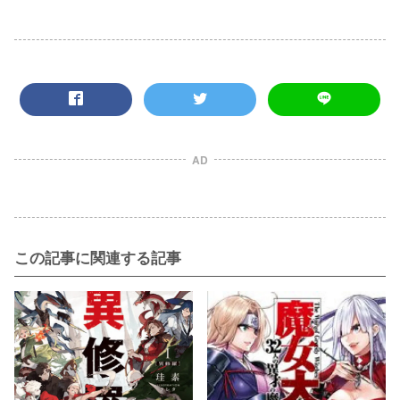
AD
この記事に関連する記事