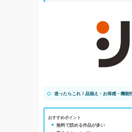
迷ったらこれ！品揃え・お得感・機能
おすすめポイント
無料で読める作品が多い