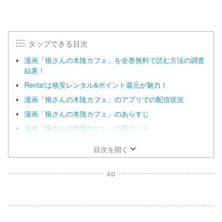
タップできる目次
漫画「狼さんの木陰カフェ」を全巻無料で読む方法の調査
結果！
Renta!は格安レンタル&ポイント還元が魅力！
漫画「狼さんの木陰カフェ」のアプリでの配信状況
漫画「狼さんの木陰カフェ」のあらすじ
漫画「狼さんの木陰カフェ」の見どころ
目次を開く
AD