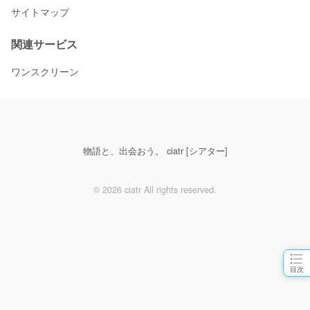
サイトマップ
関連サービス
ワンスクリーン
物語と、出会おう。 ciatr [シアター]
© 2026 ciatr All rights reserved.
目次