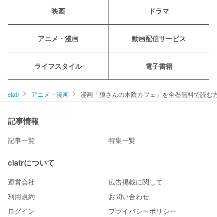
映画
ドラマ
アニメ・漫画
動画配信サービス
ライフスタイル
電子書籍
ciatr
アニメ・漫画
漫画「狼さんの木陰カフェ」を全巻無料で読む方
記事情報
記事一覧
特集一覧
ciatrについて
運営会社
広告掲載に関して
利用規約
お問い合わせ
ログイン
プライバシーポリシー