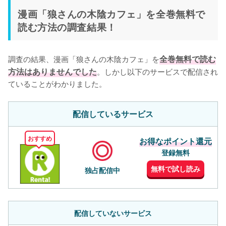
漫画「狼さんの木陰カフェ」を全巻無料で
読む方法の調査結果！
調査の結果、漫画「狼さんの木陰カフェ」を
全巻無料で読む
方法はありませんでした
。しかし以下のサービスで配信され
ていることがわかりました。
配信しているサービス
おすすめ
お得なポイント還元
登録無料
無料で試し読み
独占配信中
配信していないサービス