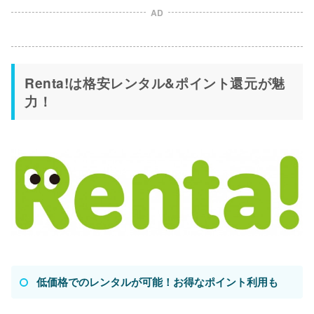
AD
Renta!は格安レンタル&ポイント還元が魅
力！
低価格でのレンタルが可能！お得なポイント利用も