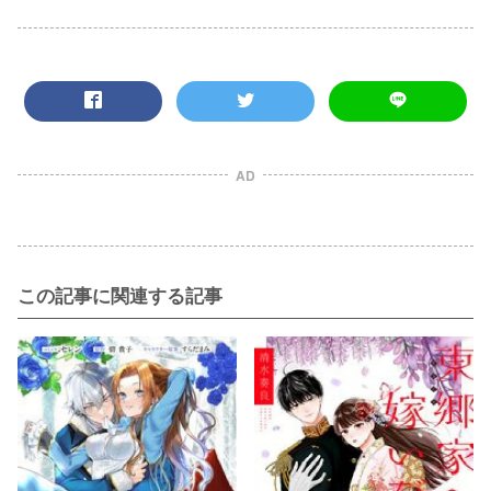
AD
この記事に関連する記事