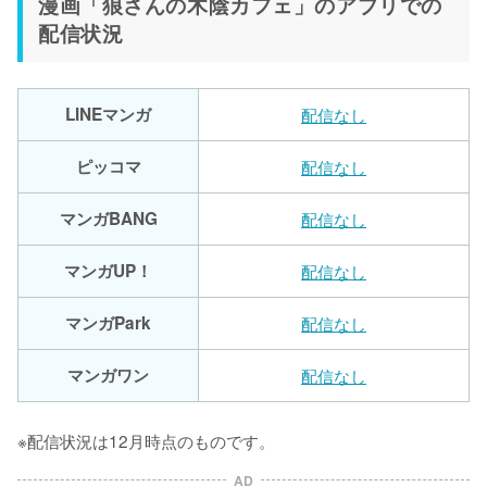
漫画「狼さんの木陰カフェ」のアプリでの
配信状況
LINEマンガ
配信なし
ピッコマ
配信なし
マンガBANG
配信なし
マンガUP！
配信なし
マンガPark
配信なし
マンガワン
配信なし
※配信状況は12月時点のものです。
AD