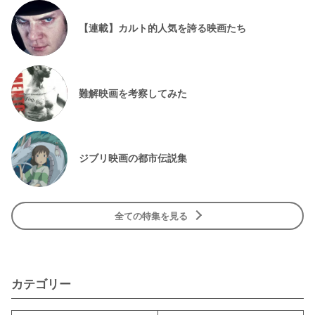
【連載】カルト的人気を誇る映画たち
難解映画を考察してみた
ジブリ映画の都市伝説集
全ての特集を見る
カテゴリー