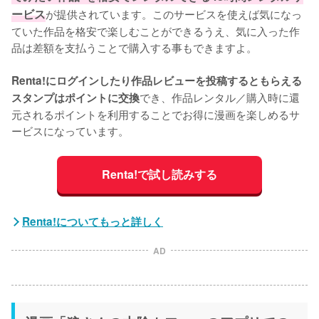
ービス
が提供されています。このサービスを使えば気になっ
ていた作品を格安で楽しむことができるうえ、気に入った作
品は差額を支払うことで購入する事もできますよ。
Renta!にログインしたり作品レビューを投稿するともらえる
でき、作品レンタル／購入時に還
スタンプはポイントに交換
元されるポイントを利用することでお得に漫画を楽しめるサ
ービスになっています。
Renta!で試し読みする
Renta!についてもっと詳しく
AD