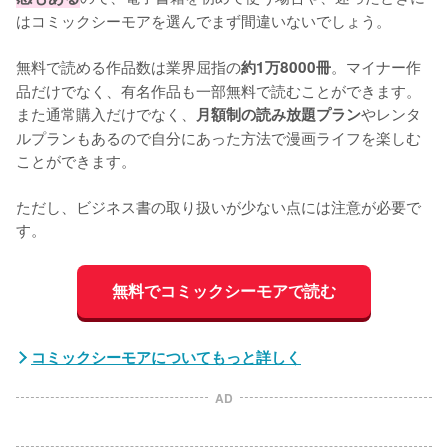
はコミックシーモアを選んでまず間違いないでしょう。
無料で読める作品数は業界屈指の
。マイナー作
約1万8000冊
品だけでなく、有名作品も一部無料で読むことができます。
また通常購入だけでなく、
やレンタ
月額制の読み放題プラン
ルプランもあるので自分にあった方法で漫画ライフを楽しむ
ことができます。
ただし、ビジネス書の取り扱いが少ない点には注意が必要で
す。
無料でコミックシーモアで読む
コミックシーモアについてもっと詳しく
AD