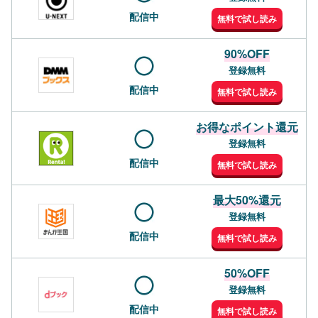
配信中
無料で試し読み
90%OFF
登録無料
配信中
無料で試し読み
お得なポイント還元
登録無料
配信中
無料で試し読み
最大50%還元
登録無料
配信中
無料で試し読み
50%OFF
登録無料
配信中
無料で試し読み