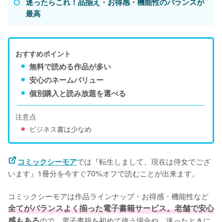
迷ったらこれ！品揃え・お得感・機能性のバランスが
最高
おすすめポイント
無料で読める作品が多い
安心のネームバリュー
個別購入と読み放題を選べる
注意点
ビジネス書は少なめ
では『転生しまして、現在は侍女でござ
コミックシーモア
います』1冊分を今すぐ70%オフで読むことが出来ます。
コミックシーモアは作品ラインナップ・お得感・機能性など
全てがバランスよく揃った電子書籍サービス。老舗で安心
感もある
ので、電子書籍を初めて使う場合や、迷ったときに