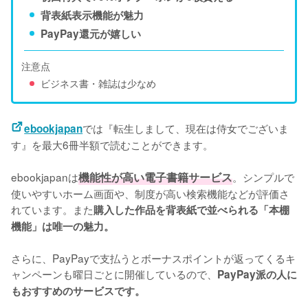
背表紙表示機能が魅力
PayPay還元が嬉しい
注意点
ビジネス書・雑誌は少なめ
では『転生しまして、現在は侍女でございま
ebookjapan
す』を最大6冊半額で読むことができます。
ebookjapanは
機能性が高い電子書籍サービス
。シンプルで
使いやすいホーム画面や、制度が高い検索機能などが評価さ
れています。また
購入した作品を背表紙で並べられる「本棚
機能」は唯一の魅力。
さらに、PayPayで支払うとボーナスポイントが返ってくるキ
ャンペーンも曜日ごとに開催しているので、
PayPay派の人に
もおすすめのサービスです。