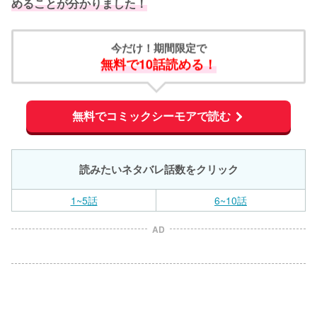
めることが分かりました！
今だけ！期間限定で
無料で10話読める！
無料でコミックシーモアで読む
読みたいネタバレ話数をクリック
1~5話
6~10話
AD