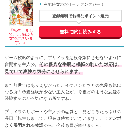
有能侍女のお仕事ファンタジー！
登録無料でお得なポイント還元
『転生しまし
無料で試し読みする
て、現在は侍
女でございま
す。』
ゲーム攻略のように、プリメラを悪役令嬢にさせないように
奮闘する主人公。
その優秀な手腕と機転の利いた対応は、
見ていて爽快な気分にさせられます。
また前世ではありえなかった、イケメンたちとの恋愛も気に
なる所！恋愛経験が少ない主人公が、今後どのような恋愛を
経験するのかも気になる所ですね。

プリメラのサポートや主人公の恋愛と、見どころたっぷりの
漫画『転生しまして、現在は侍女でございます。』！
テンポ
から、今後も目が離せません。
よく展開される物語