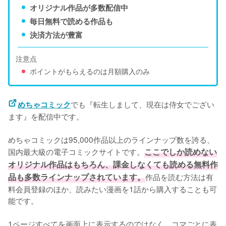
オリジナル作品が多数配信中
毎日無料で読める作品も
決済方法が豊富
注意点
ポイントがもらえるのは月額購入のみ
でも『転生しまして、現在は侍女でござい
めちゃコミック
ます』を配信中です。
めちゃコミックは95,000作品以上のラインナップ数を誇る、
国内最大級の電子コミックサイトです。
ここでしか読めない
オリジナル作品はもちろん、課金しなくても読める無料作
品も多数ラインナップされています。
作品を読む方法は有
料会員登録のほか、読みたい漫画を1話から購入することも可
能です。
1ページすべてを画面上に表示するのではなく、コマごとに表