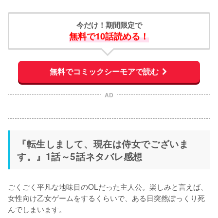
今だけ！期間限定で
無料で10話読める！
無料でコミックシーモアで読む
AD
『転生しまして、現在は侍女でございま
す。』1話～5話ネタバレ感想
ごくごく平凡な地味目のOLだった主人公。楽しみと言えば、
女性向け乙女ゲームをするくらいで、ある日突然ぽっくり死
んでしまいます。
