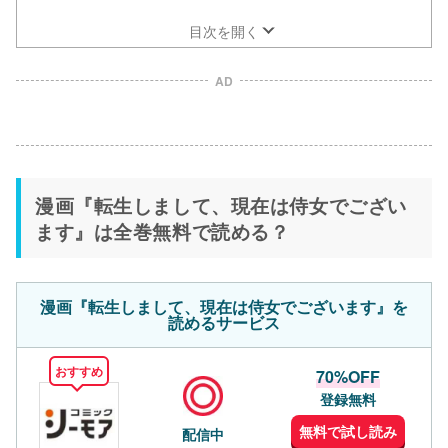
読める漫画サイト一覧
目次を開く
AD
漫画『転生しまして、現在は侍女でござい
ます』は全巻無料で読める？
漫画『転生しまして、現在は侍女でございます』を
読めるサービス
おすすめ
70%OFF
登録無料
無料で試し読み
配信中