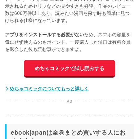
示されるためセリフなどの見やすさも好評。作品のレビュー
数は600万件以上あり、読みたい漫画を探す時も簡単に見つ
けられる仕様になっています。
ため、スマホの容量を
アプリをインストールする必要がない
気にせず使えるのもポイント。一度購入した漫画は有料会員
を退会した後も読む事ができますよ。
めちゃコミックで試し読みする
めちゃコミックについてもっと詳しく
AD
ebookjapanは全巻まとめ買いする人にお