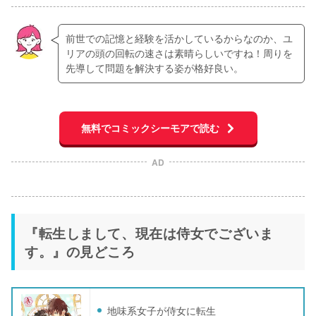
前世での記憶と経験を活かしているからなのか、ユ
リアの頭の回転の速さは素晴らしいですね！周りを
先導して問題を解決する姿が格好良い。
無料でコミックシーモアで読む
AD
『転生しまして、現在は侍女でございま
す。』の見どころ
地味系女子が侍女に転生