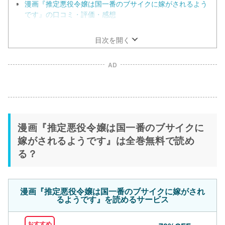
漫画『推定悪役令嬢は国一番のブサイクに嫁がされるよう
です』の口コミ・評価・感想
漫画『推定悪役令嬢は国一番のブサイクに嫁がされるよう
です』をお得に読める漫画サイト一覧
目次を開く
AD
漫画『推定悪役令嬢は国一番のブサイクに
嫁がされるようです』は全巻無料で読め
る？
漫画『推定悪役令嬢は国一番のブサイクに嫁がされ
るようです』を読めるサービス
おすすめ