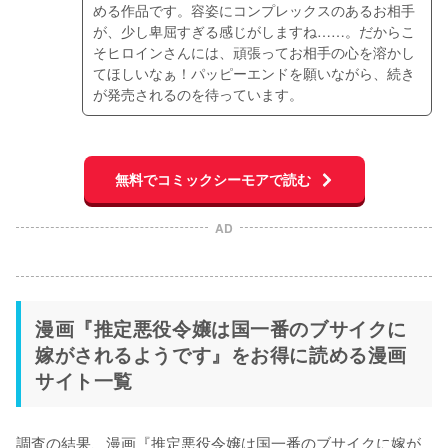
める作品です。容姿にコンプレックスのあるお相手
が、少し卑屈すぎる感じがしますね……。だからこ
そヒロインさんには、頑張ってお相手の心を溶かし
てほしいなぁ！パッピーエンドを願いながら、続き
が発売されるのを待っています。
無料でコミックシーモアで読む
AD
漫画『推定悪役令嬢は国一番のブサイクに
嫁がされるようです』をお得に読める漫画
サイト一覧
調査の結果、漫画『推定悪役令嬢は国一番のブサイクに嫁が