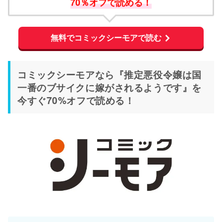
70％オフで読める！
無料でコミックシーモアで読む
コミックシーモアなら『推定悪役令嬢は国
一番のブサイクに嫁がされるようです』を
今すぐ70%オフで読める！