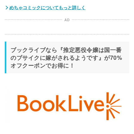
めちゃコミックについてもっと詳しく
AD
ブックライブなら『推定悪役令嬢は国一番
のブサイクに嫁がされるようです』が70%
オフクーポンでお得に！