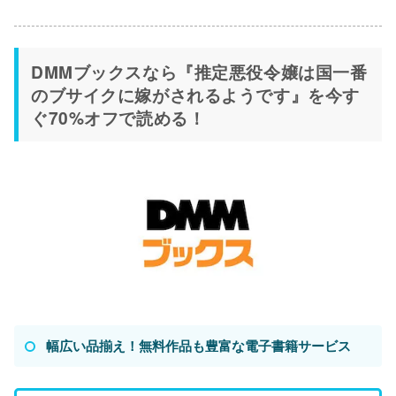
DMMブックスなら『推定悪役令嬢は国一番
のブサイクに嫁がされるようです』を今す
ぐ70%オフで読める！
幅広い品揃え！無料作品も豊富な電子書籍サービス