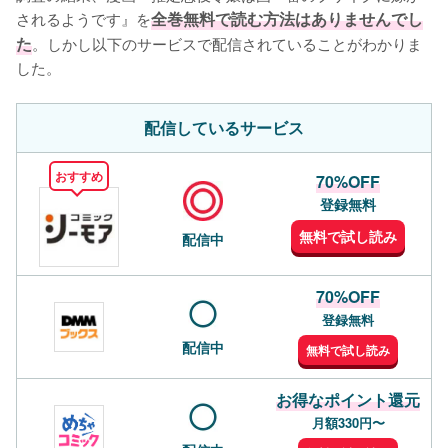
されるようです』を
全巻無料で読む方法はありませんでし
た
。しかし以下のサービスで配信されていることがわかりま
した。
配信しているサービス
おすすめ
70%OFF
登録無料
無料で試し読み
配信中
70%OFF
登録無料
配信中
無料で試し読み
お得なポイント還元
月額330円〜