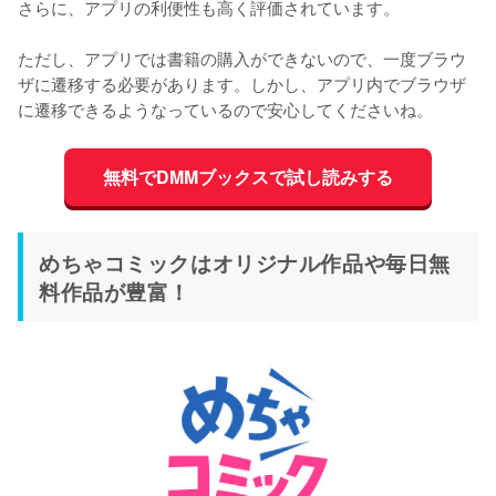
さらに、アプリの利便性も高く評価されています。
ただし、アプリでは書籍の購入ができないので、一度ブラウ
ザに遷移する必要があります。しかし、アプリ内でブラウザ
に遷移できるようなっているので安心してくださいね。
無料でDMMブックスで試し読みする
めちゃコミックはオリジナル作品や毎日無
料作品が豊富！