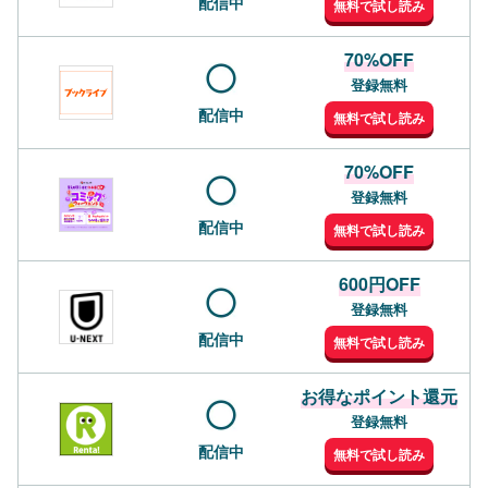
配信中
無料で試し読み
70%OFF
登録無料
配信中
無料で試し読み
70%OFF
登録無料
配信中
無料で試し読み
600円OFF
登録無料
配信中
無料で試し読み
お得なポイント還元
登録無料
配信中
無料で試し読み