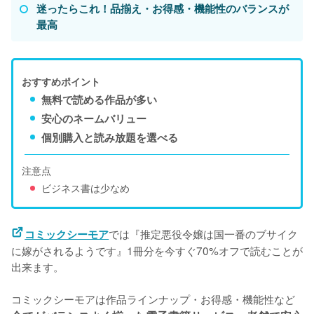
迷ったらこれ！品揃え・お得感・機能性のバランスが
最高
おすすめポイント
無料で読める作品が多い
安心のネームバリュー
個別購入と読み放題を選べる
注意点
ビジネス書は少なめ
では『推定悪役令嬢は国一番のブサイク
コミックシーモア
に嫁がされるようです』1冊分を今すぐ70%オフで読むことが
出来ます。
コミックシーモアは作品ラインナップ・お得感・機能性など