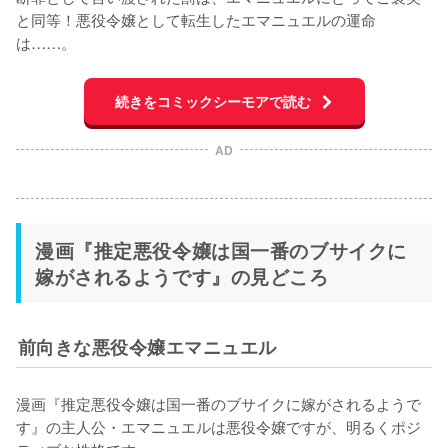
と同等！悪役令嬢として転生したエマニュエルの運命
は……。
続きをコミックシーモアで読む
AD
漫画『推定悪役令嬢は国一番のブサイクに
嫁がされるようです』の見どころ
前向きな悪役令嬢エマニュエル
漫画『推定悪役令嬢は国一番のブサイクに嫁がされるようで
す』の主人公・エマニュエルは悪役令嬢ですが、明るくポジ