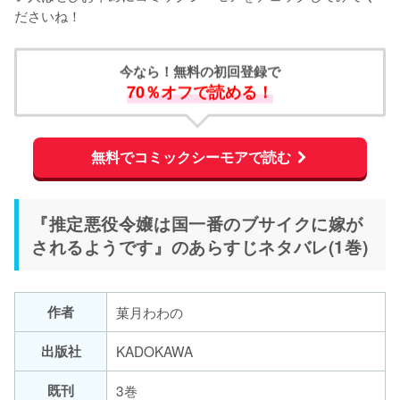
ださいね！
今なら！無料の初回登録で
70％オフで読める！
無料でコミックシーモアで読む
『推定悪役令嬢は国一番のブサイクに嫁が
されるようです』のあらすじネタバレ(1巻)
作者
菓月わわの
出版社
既刊
3巻