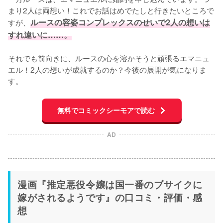
まり2人は両想い！これでお話はめでたしと行きたいところで
すが、
ルースの容姿コンプレックスのせいで2人の想いは
すれ違いに……。
それでも前向きに、ルースの心を溶かそうと頑張るエマニュ
エル！2人の想いが成就するのか？今後の展開が気になりま
す。
無料でコミックシーモアで読む
AD
漫画『推定悪役令嬢は国一番のブサイクに
嫁がされるようです』の口コミ・評価・感
想