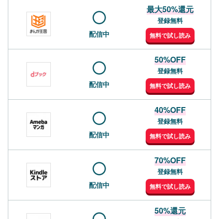
最大50%還元
登録無料
配信中
無料で試し読み
50%OFF
登録無料
配信中
無料で試し読み
40%OFF
登録無料
配信中
無料で試し読み
70%OFF
登録無料
配信中
無料で試し読み
50%還元