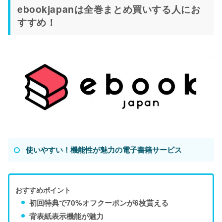
ebookjapanは全巻まとめ買いする人にお
すすめ！
使いやすい！機能性が魅力の電子書籍サービス
おすすめポイント
初回特典で70%オフクーポンが6枚貰える
背表紙表示機能が魅力