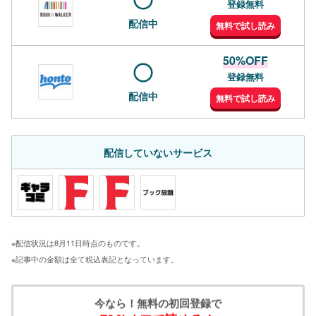
登録無料
配信中
無料で試し読み
50%OFF
登録無料
配信中
無料で試し読み
配信していないサービス
※配信状況は8月11日時点のものです。
※記事中の金額は全て税込表記となっています。
今なら！無料の初回登録で