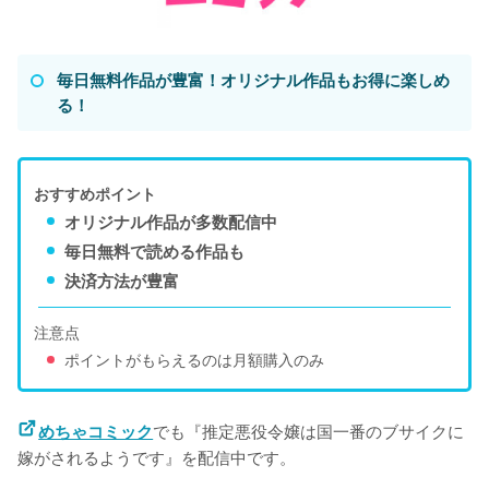
毎日無料作品が豊富！オリジナル作品もお得に楽しめ
る！
おすすめポイント
オリジナル作品が多数配信中
毎日無料で読める作品も
決済方法が豊富
注意点
ポイントがもらえるのは月額購入のみ
でも『推定悪役令嬢は国一番のブサイクに
めちゃコミック
嫁がされるようです』を配信中です。