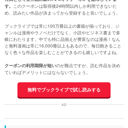
このクーポンは取得後24時間以内しか利用できないた
す。
め、読みたい作品が決まってから登録すると良いでしょう。
ブックライブでは常に100万冊以上の書籍が揃っており、ジ
ャンルは漫画やラノベだけでなく、小説やビジネス書まで多
岐にわたります。中でも特に品揃えが豊富なのは漫画！なん
と無料漫画は常に16,000冊以上もあるので、毎日飽きること
なく色々な作品を楽しむことができるのも嬉しいですよね。
のが難点ですが、読む作品を決め
クーポンの利用期限が短い
ていればデメリットにはならないでしょう。
無料でブックライブで試し読みする
AD