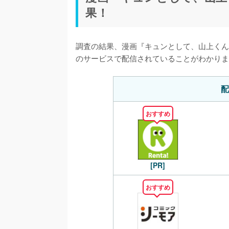
果！
調査の結果、漫画『キュンとして、山上くん
のサービスで配信されていることがわかりま
配
おすすめ
[PR]
おすすめ