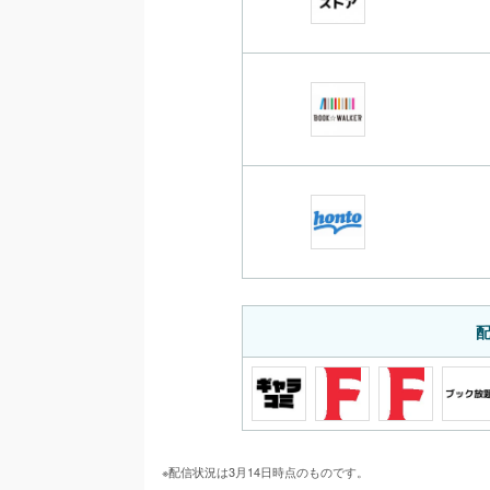
※配信状況は3月14日時点のものです。