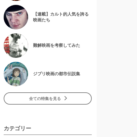
【連載】カルト的人気を誇る
映画たち
難解映画を考察してみた
ジブリ映画の都市伝説集
全ての特集を見る
カテゴリー