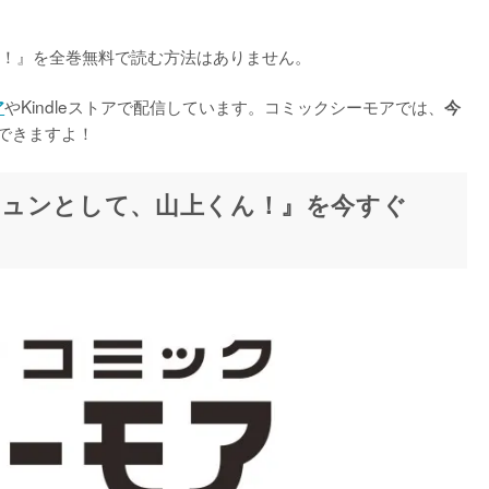
ん！』を全巻無料で読む方法はありません。

やKindleストアで配信しています。コミックシーモアでは、
ア
今
できますよ！
ュンとして、山上くん！』を今すぐ