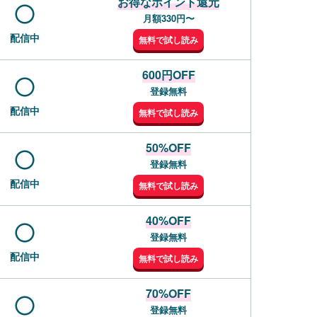
お得なポイント還元
月額330円〜
配信中
無料で試し読み
600円OFF
登録無料
配信中
無料で試し読み
50%OFF
登録無料
配信中
無料で試し読み
40%OFF
登録無料
配信中
無料で試し読み
70%OFF
登録無料