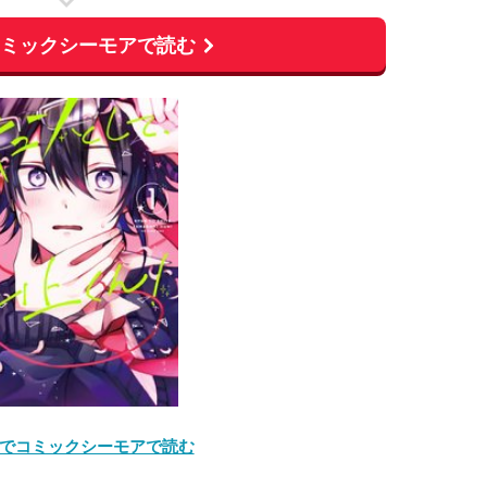
コミックシーモアで読む
でコミックシーモアで読む