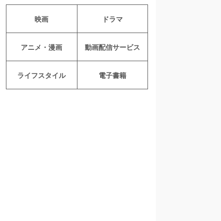
映画
ドラマ
アニメ・漫画
動画配信サービス
ライフスタイル
電子書籍