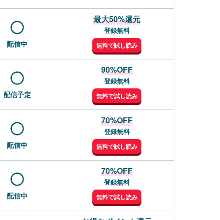
最大50%還元
登録無料
配信中
無料で試し読み
90%OFF
登録無料
配信予定
無料で試し読み
70%OFF
登録無料
配信中
無料で試し読み
70%OFF
登録無料
配信中
無料で試し読み