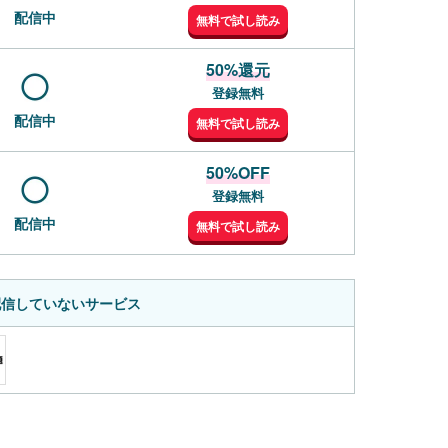
配信中
無料で試し読み
50%還元
登録無料
配信中
無料で試し読み
50%OFF
登録無料
配信中
無料で試し読み
配信していないサービス