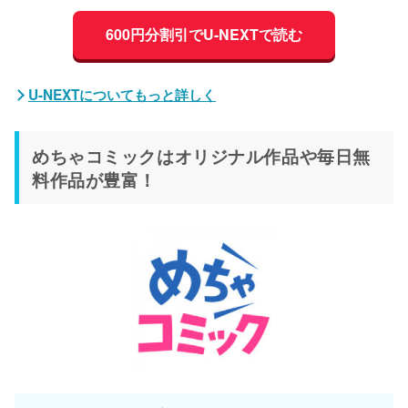
600円分割引でU-NEXTで読む
U-NEXTについてもっと詳しく
めちゃコミックはオリジナル作品や毎日無
料作品が豊富！