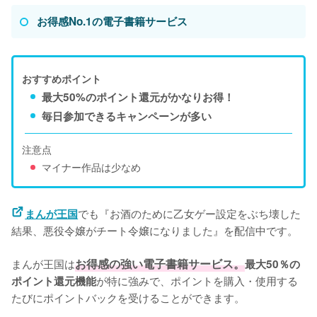
お得感No.1の電子書籍サービス
おすすめポイント
最大50%のポイント還元がかなりお得！
毎日参加できるキャンペーンが多い
注意点
マイナー作品は少なめ
でも『お酒のために乙女ゲー設定をぶち壊した
まんが王国
結果、悪役令嬢がチート令嬢になりました』を配信中です。
まんが王国は
お得感の強い電子書籍サービス。
最大50％の
が特に強みで、ポイントを購入・使用する
ポイント還元機能
たびにポイントバックを受けることができます。