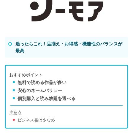
迷ったらこれ！品揃え・お得感・機能性のバランスが
最高
おすすめポイント
無料で読める作品が多い
安心のネームバリュー
個別購入と読み放題を選べる
注意点
ビジネス書は少なめ