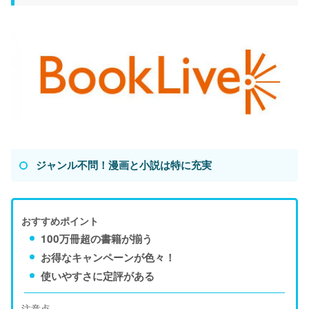
ジャンル不問！漫画と小説は特に充実
おすすめポイント
100万冊超の書籍が揃う
お得なキャンペーンが色々！
使いやすさに定評がある
注意点