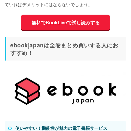
ていればデメリットにはならないでしょう。
無料でBookLiveで試し読みする
ebookjapanは全巻まとめ買いする人にお
すすめ！
使いやすい！機能性が魅力の電子書籍サービス