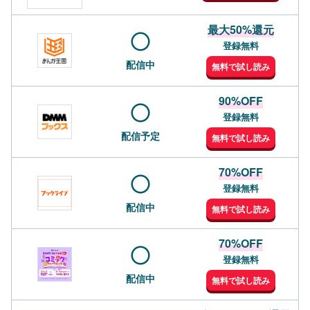
最大50%還元
登録無料
配信中
無料で試し読み
90%OFF
登録無料
配信予定
無料で試し読み
70%OFF
登録無料
配信中
無料で試し読み
70%OFF
登録無料
配信中
無料で試し読み