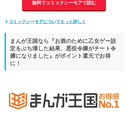
無料でコミックシーモアで読む
コミックシーモアについてもっと詳しく
まんが王国なら『お酒のために乙女ゲー設
定をぶち壊した結果、悪役令嬢がチート令
嬢になりました』がポイント還元でお得
に！