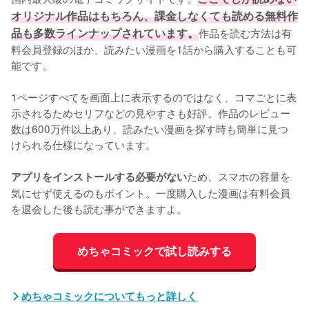
オリジナル作品はもちろん、課金しなくても読める無料作
品も多数ラインナップされています。
作品を読む方法は有
料会員登録のほか、読みたい漫画を1話から購入することも可
能です。
1ページすべてを画面上に表示するのではなく、コマごとに表
示されるためセリフなどの見やすさも好評。作品のレビュー
数は600万件以上あり、読みたい漫画を探す時も簡単に見つ
けられる仕様になっています。
ため、スマホの容量を
アプリをインストールする必要がない
気にせず使えるのもポイント。一度購入した漫画は有料会員
を退会した後も読む事ができますよ。
めちゃコミックで試し読みする
めちゃコミックについてもっと詳しく