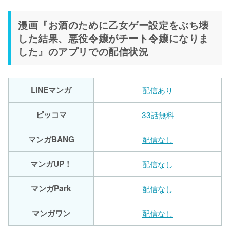
漫画『お酒のために乙女ゲー設定をぶち壊
した結果、悪役令嬢がチート令嬢になりま
した』のアプリでの配信状況
LINEマンガ
配信あり
ピッコマ
33話無料
マンガBANG
配信なし
マンガUP！
配信なし
マンガPark
配信なし
マンガワン
配信なし