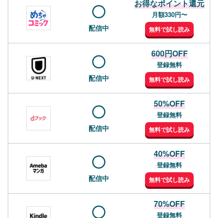
お得なポイント還元
月額330円〜
配信中
無料で試し読み
600円OFF
登録無料
配信中
無料で試し読み
50%OFF
登録無料
配信中
無料で試し読み
40%OFF
登録無料
配信中
無料で試し読み
70%OFF
登録無料