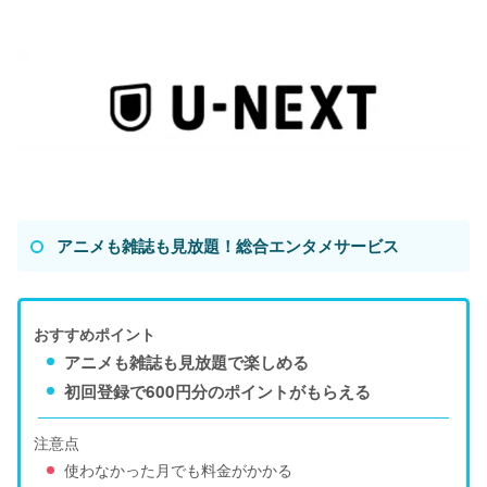
アニメも雑誌も見放題！総合エンタメサービス
おすすめポイント
アニメも雑誌も見放題で楽しめる
初回登録で600円分のポイントがもらえる
注意点
使わなかった月でも料金がかかる