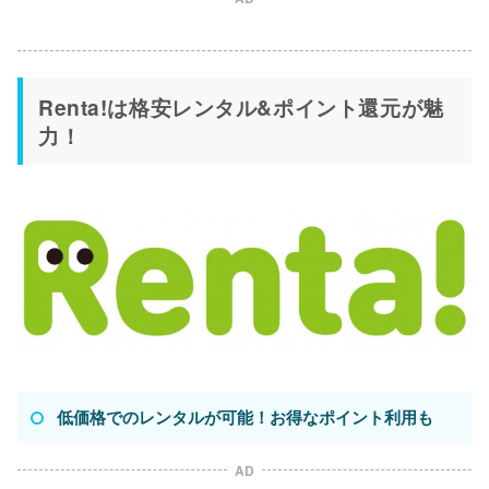
Renta!は格安レンタル&ポイント還元が魅
力！
低価格でのレンタルが可能！お得なポイント利用も
AD