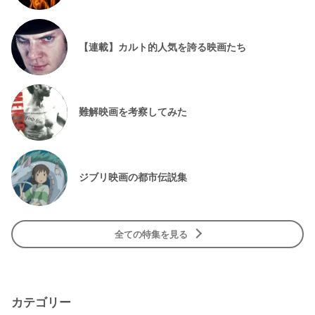
【連載】カルト的人気を誇る映画たち
難解映画を考察してみた
ジブリ映画の都市伝説集
全ての特集を見る
カテゴリー