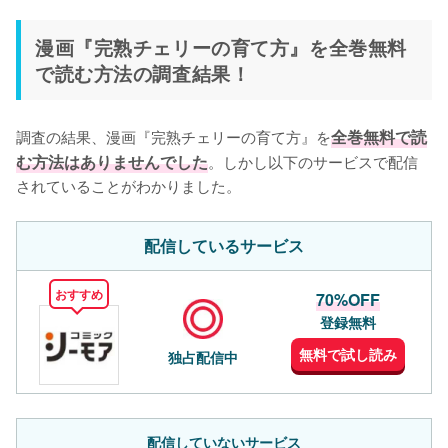
漫画『完熟チェリーの育て方』を全巻無料
で読む方法の調査結果！
調査の結果、漫画『完熟チェリーの育て方』を
全巻無料で読
む方法はありませんでした
。しかし以下のサービスで配信
されていることがわかりました。
配信しているサービス
おすすめ
70%OFF
登録無料
無料で試し読み
独占配信中
配信していないサービス