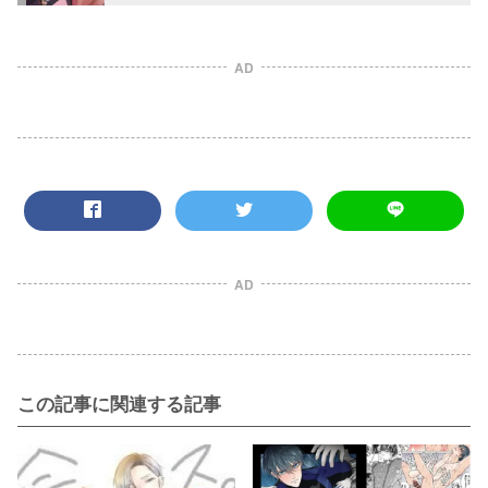
AD
AD
この記事に関連する記事