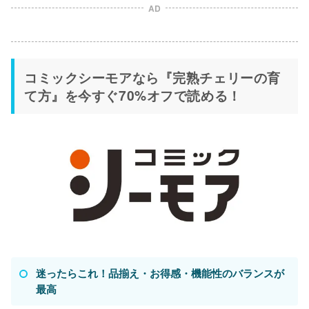
AD
コミックシーモアなら『完熟チェリーの育
て方』を今すぐ70%オフで読める！
迷ったらこれ！品揃え・お得感・機能性のバランスが
最高