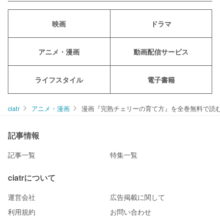
映画
ドラマ
アニメ・漫画
動画配信サービス
ライフスタイル
電子書籍
ciatr
アニメ・漫画
漫画『完熟チェリーの育て方』を全巻無料で読む
記事情報
記事一覧
特集一覧
ciatrについて
運営会社
広告掲載に関して
利用規約
お問い合わせ