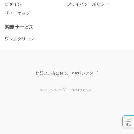
ログイン
プライバシーポリシー
サイトマップ
関連サービス
ワンスクリーン
物語と、出会おう。 ciatr [シアター]
© 2026 ciatr All rights reserved.
目次