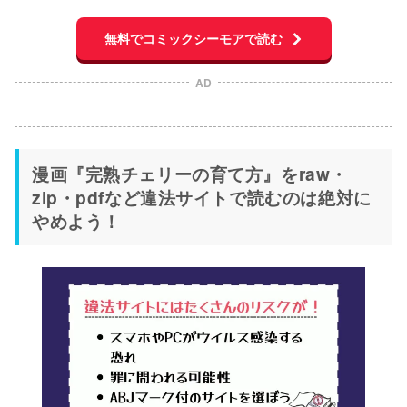
無料でコミックシーモアで読む
AD
漫画『完熟チェリーの育て方』をraw・
zip・pdfなど違法サイトで読むのは絶対に
やめよう！