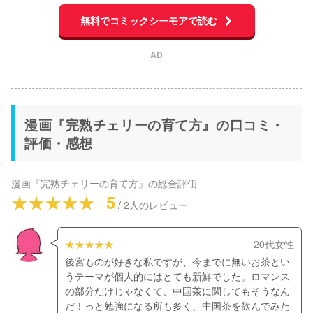
無料でコミックシーモアで読む
AD
漫画『完熟チェリーの育て方』の口コミ・
評価・感想
漫画『完熟チェリーの育て方』
の総合評価
5
/
2
人のレビュー
20代女性
後宮ものが好きな私ですが、今までに無いお茶とい
うテーマが個人的にはとても新鮮でした。ロマンス
の部分だけじゃなくて、中国茶に関してもそうなん
だ！っと勉強になる所も多く、中国茶を飲んでみた