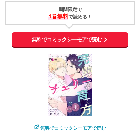
期間限定で
1巻無料
で読める！
無料でコミックシーモアで読む
無料でコミックシーモアで読む