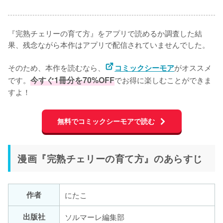
『完熟チェリーの育て方』をアプリで読めるか調査した結
果、残念ながら本作はアプリで配信されていませんでした。

そのため、本作を読むなら、
がオススメ
コミックシーモア
です。
今すぐ1冊分を70%OFF
でお得に楽しむことができま
すよ！
無料でコミックシーモアで読む
漫画『完熟チェリーの育て方』のあらすじ
作者
にたこ
出版社
ソルマーレ編集部