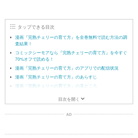
タップできる目次
漫画『完熟チェリーの育て方』を全巻無料で読む方法の調
査結果！
コミックシーモアなら『完熟チェリーの育て方』を今すぐ
70%オフで読める！
漫画『完熟チェリーの育て方』のアプリでの配信状況
漫画『完熟チェリーの育て方』のあらすじ
漫画『完熟チェリーの育て方』の見どころ
目次を開く
AD