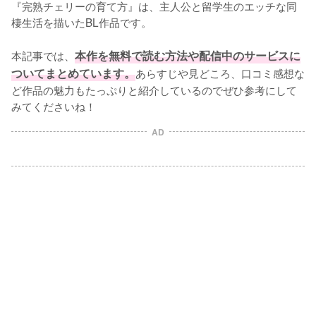
『完熟チェリーの育て方』は、主人公と留学生のエッチな同
棲生活を描いたBL作品です。

本記事では、
本作を無料で読む方法や配信中のサービスに
ついてまとめています。
あらすじや見どころ、口コミ感想な
ど作品の魅力もたっぷりと紹介しているのでぜひ参考にして
みてくださいね！
AD