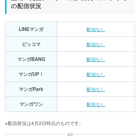
の配信状況
LINEマンガ
配信なし
ピッコマ
配信なし
マンガBANG
配信なし
マンガUP！
配信なし
マンガPark
配信なし
マンガワン
配信なし
※配信状況は4月2日時点のものです。
AD