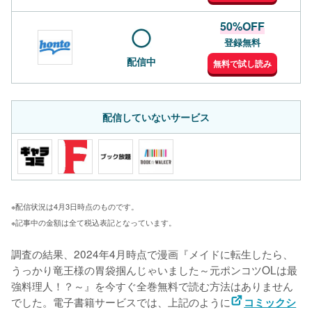
50%OFF
登録無料
配信中
無料で試し読み
配信していないサービス
※配信状況は4月3日時点のものです。
※記事中の金額は全て税込表記となっています。
調査の結果、2024年4月時点で漫画『メイドに転生したら、
うっかり竜王様の胃袋掴んじゃいました～元ポンコツOLは最
強料理人！？～』を今すぐ全巻無料で読む方法はありません
でした。電子書籍サービスでは、上記のように
コミックシ