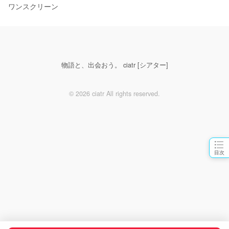
ワンスクリーン
物語と、出会おう。 ciatr [シアター]
© 2026 ciatr All rights reserved.
目次