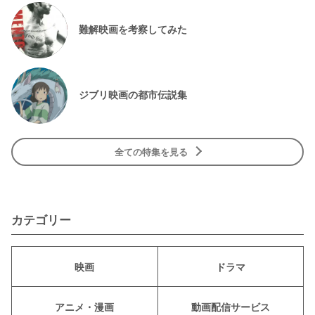
難解映画を考察してみた
ジブリ映画の都市伝説集
全ての特集を見る
カテゴリー
映画
ドラマ
アニメ・漫画
動画配信サービス