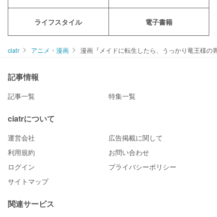
ライフスタイル
電子書籍
ciatr
アニメ・漫画
漫画『メイドに転生したら、うっかり竜王様の胃
記事情報
記事一覧
特集一覧
ciatrについて
運営会社
広告掲載に関して
利用規約
お問い合わせ
ログイン
プライバシーポリシー
サイトマップ
関連サービス