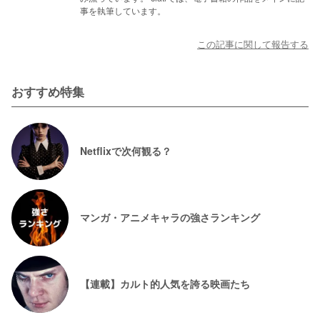
事を執筆しています。
この記事に関して報告する
おすすめ特集
Netflixで次何観る？
マンガ・アニメキャラの強さランキング
【連載】カルト的人気を誇る映画たち