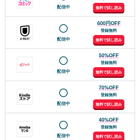
配信中
無料で試し読み
600円OFF
登録無料
配信中
無料で試し読み
50%OFF
登録無料
配信中
無料で試し読み
70%OFF
登録無料
配信中
無料で試し読み
40%OFF
登録無料
配信中
無料で試し読み