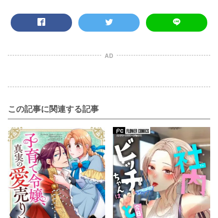
AD
この記事に関連する記事