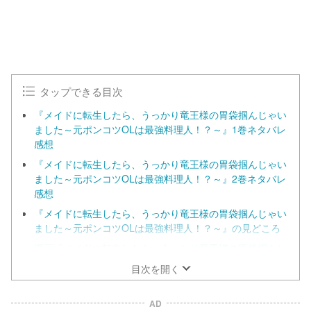
タップできる目次
『メイドに転生したら、うっかり竜王様の胃袋掴んじゃい
ました～元ポンコツOLは最強料理人！？～』1巻ネタバレ
感想
『メイドに転生したら、うっかり竜王様の胃袋掴んじゃい
ました～元ポンコツOLは最強料理人！？～』2巻ネタバレ
感想
『メイドに転生したら、うっかり竜王様の胃袋掴んじゃい
ました～元ポンコツOLは最強料理人！？～』の見どころ
漫画『メイドに転生したら、うっかり竜王様の胃袋掴んじ
ゃいました～元ポンコツOLは最強料理人！？～』を今す
目次を開く
ぐ無料で読む方法の調査結果！
『メイドに転生したら、うっかり竜王様の胃袋掴んじゃい
AD