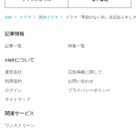
ciatr
ドラマ
国内ドラマ
ドラマ『季節のない街』全話あらすじ
記事情報
記事一覧
特集一覧
ciatrについて
運営会社
広告掲載に関して
利用規約
お問い合わせ
ログイン
プライバシーポリシー
サイトマップ
関連サービス
ワンスクリーン