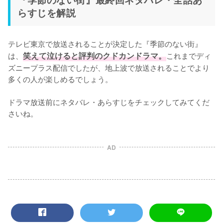
らすじを解説
テレビ東京で放送されることが決定した『季節のない街』
は、
笑えて泣けると評判のクドカンドラマ。
これまでディ
ズニープラス配信でしたが、地上波で放送されることでより
多くの人が楽しめるでしょう。

ドラマ放送前にネタバレ・あらすじをチェックしてみてくだ
さいね。
AD