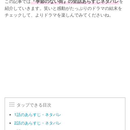
この記事では
『季節のない街』の全話あらすじネタバレ
を
紹介していきます。笑いと感動がたっぷりのドラマの結末を
チェックして、よりドラマを楽しんでみてくださいね。
タップできる目次
1話のあらすじ・ネタバレ
2話のあらすじ・ネタバレ