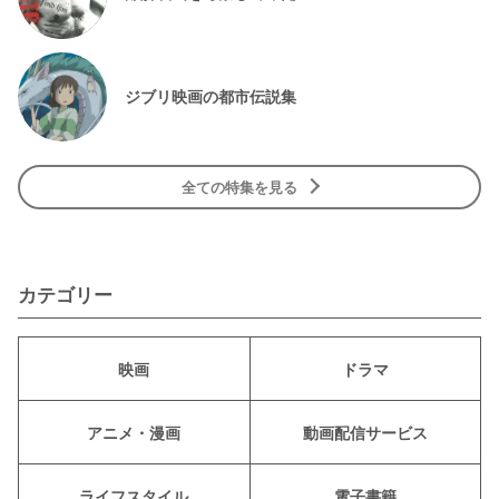
ジブリ映画の都市伝説集
全ての特集を見る
カテゴリー
映画
ドラマ
アニメ・漫画
動画配信サービス
ライフスタイル
電子書籍