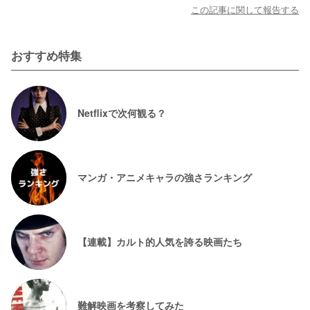
この記事に関して報告する
おすすめ特集
Netflixで次何観る？
マンガ・アニメキャラの強さランキング
【連載】カルト的人気を誇る映画たち
難解映画を考察してみた