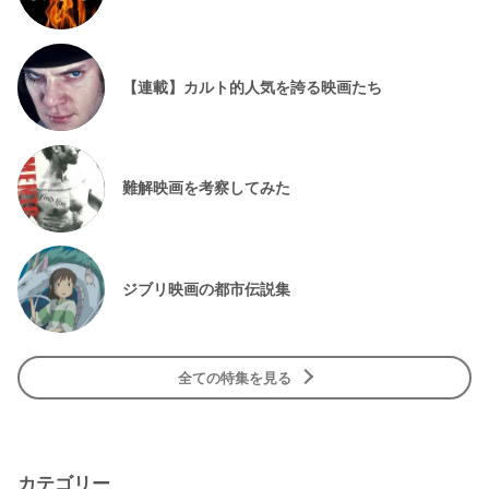
【連載】カルト的人気を誇る映画たち
難解映画を考察してみた
ジブリ映画の都市伝説集
全ての特集を見る
カテゴリー