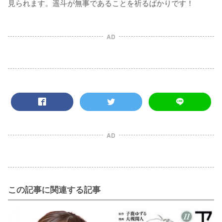
見られます。遥斗が無事であることを祈るばかりです！
AD
AD
この記事に関連する記事