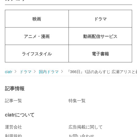
映画
ドラマ
アニメ・漫画
動画配信サービス
ライフスタイル
電子書籍
ciatr
ドラマ
国内ドラマ
『366日』1話のあらすじ 広瀬アリ
記事情報
記事一覧
特集一覧
ciatrについて
運営会社
広告掲載に関して
利用規約
お問い合わせ