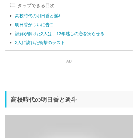
タップできる目次
高校時代の明日香と遥斗
明日香がついに告白
誤解が解けた2人は、12年越しの恋を実らせる
2人に訪れた衝撃のラスト
AD
高校時代の明日香と遥斗