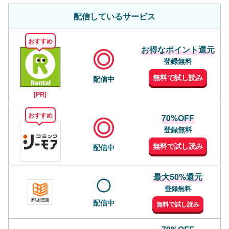
配信しているサービス
おすすめ
お得なポイント還元
登録無料
無料で試し読み
配信中
[PR]
おすすめ
70%OFF
登録無料
無料で試し読み
配信中
最大50%還元
登録無料
配信中
無料で試し読み