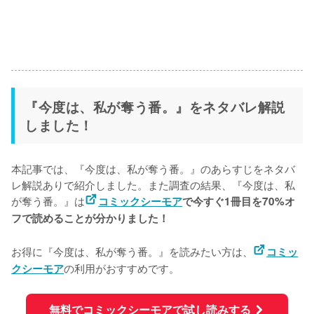
『今度は、私が奪う番。』をネタバレ解説
しました！
本記事では、『今度は、私が奪う番。』のあらすじをネタバ
レ解説ありで紹介しました。また調査の結果、『今度は、私
が奪う番。』は
コミックシーモア
で今すぐ1冊目を70%オ
フで読めることが分かりました！
お得に『今度は、私が奪う番。』を読みたい方は、
コミッ
の利用がおすすめです。
クシーモア
無料でコミックシーモアで試し読みする