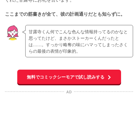
ここまでの筋書きが全て、彼の計画通りだとも知らずに。
甘露寺くん何でこんな色んな情報持ってるのかなと
思ってたけど、まさかストーカーくんだったと
は……。すっかり略奪の味にハマってしまったさく
らの最後の表情が印象的。
無料でコミックシーモアで試し読みする
AD