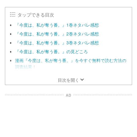
タップできる目次
『今度は、私が奪う番。』1巻ネタバレ感想
『今度は、私が奪う番。』2巻ネタバレ感想
『今度は、私が奪う番。』3巻ネタバレ感想
『今度は、私が奪う番。』の見どころ
漫画『今度は、私が奪う番。』を今すぐ無料で読む方法の
調査結果！
目次を開く
AD