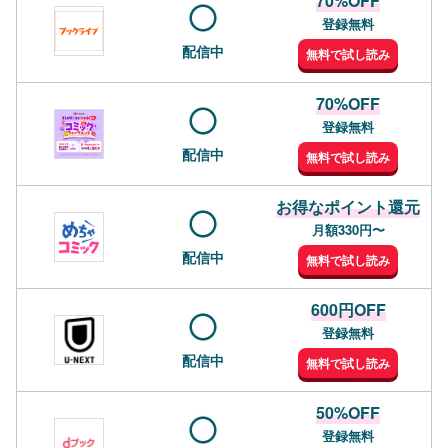
70%OFF
登録無料
配信中
無料で試し読み
70%OFF
登録無料
配信中
無料で試し読み
お得なポイント還元
月額330円〜
配信中
無料で試し読み
600円OFF
登録無料
配信中
無料で試し読み
50%OFF
登録無料