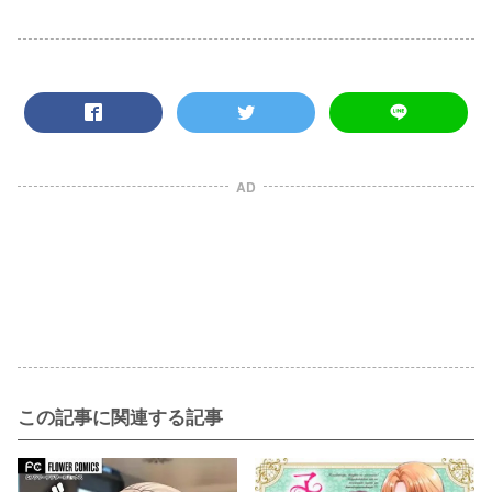
AD
この記事に関連する記事