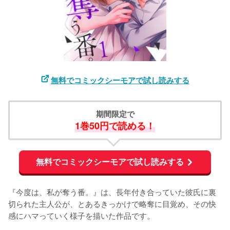
無料でコミックシーモアで試し読みする
期間限定で
1巻50円で読める！
無料でコミックシーモアで試し読みする
『今度は、私が奪う番。』は、長年付き合っていた彼氏に裏
切られた主人公が、とあるきっかけで略奪に目覚め、その快
感にハマっていく様子を描いた作品です。
