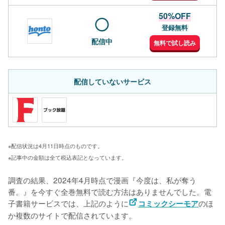
50%OFF
登録無料
配信中
無料で試し読み
配信していないサービス
※配信状況は4月11日時点のものです。
※記事中の金額は全て税込表記となっています。
調査の結果、2024年4月時点で漫画『今度は、私が奪う
番。』を今すぐ全巻無料で読む方法はありませんでした。電
子書籍サービスでは、上記のように
のほ
コミックシーモア
か複数のサイトで配信されています。