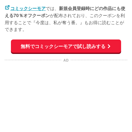
では、
コミックシーモア
新規会員登録時にどの作品にも使
が配布されており、このクーポンを利
える70％オフクーポン
用することで『今度は、私が奪う番。』もお得に読むことが
できます。
無料でコミックシーモアで試し読みする
AD