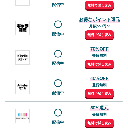
配信中
無料で試し読み
お得なポイント還元
月額550円〜
配信中
無料で試し読み
70%OFF
登録無料
配信中
無料で試し読み
40%OFF
登録無料
配信中
無料で試し読み
50%還元
登録無料
配信中
無料で試し読み