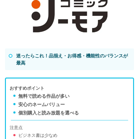
迷ったらこれ！品揃え・お得感・機能性のバランスが
最高
おすすめポイント
無料で読める作品が多い
安心のネームバリュー
個別購入と読み放題を選べる
注意点
ビジネス書は少なめ