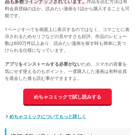
品も多数ラインナップされています。
作品を読む方法は有
料会員登録のほか、読みたい漫画を1話から購入することも可
能です。
1ページすべてを画面上に表示するのではなく、コマごとに表
示されるためセリフなどの見やすさも好評。作品のレビュー
数は600万件以上あり、読みたい漫画を探す時も簡単に見つ
けられる仕様になっています。
ため、スマホの容量を
アプリをインストールする必要がない
気にせず使えるのもポイント。一度購入した漫画は有料会員
を退会した後も読む事ができますよ。
めちゃコミックで試し読みする
めちゃコミックについてもっと詳しく