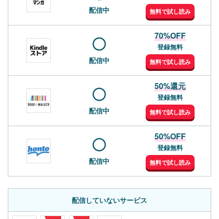
配信中
無料で試し読み
70%OFF
登録無料
配信中
無料で試し読み
50%還元
登録無料
配信中
無料で試し読み
50%OFF
登録無料
配信中
無料で試し読み
配信していないサービス