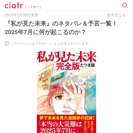
[ シアター ]
2025年5月29日更新
波津見なる
『私が見た未来』のネタバレ＆予言一覧！
2025年7月に何が起こるのか？
このページにはプロモーションが含まれています