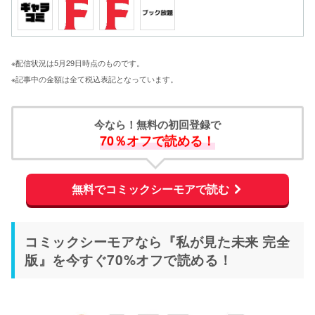
※配信状況は5月29日時点のものです。
※記事中の金額は全て税込表記となっています。
今なら！無料の初回登録で
70％オフで読める！
無料でコミックシーモアで読む
コミックシーモアなら『私が見た未来 完全
版』を今すぐ70%オフで読める！