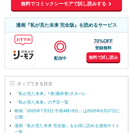
無料でコミックシーモアで試し読みする
漫画『私が見た未来 完全版』を読めるサービス
おすすめ
70%OFF
登録無料
無料で試し読み
配信中
タップできる目次
『私が見た未来』1巻(最終巻)ネタバレ
『私が見た未来』の予言一覧
映画『2025年7月5日 午前4時18分』は2025年6月27日に
公開
漫画『私が見た未来 完全版』をお得に読める漫画サイト
一覧