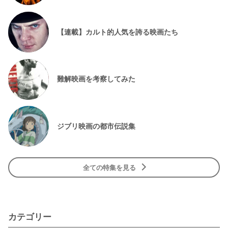
【連載】カルト的人気を誇る映画たち
難解映画を考察してみた
ジブリ映画の都市伝説集
全ての特集を見る
カテゴリー