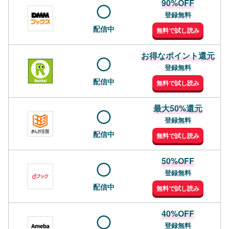
90%OFF
登録無料
配信中
無料で試し読み
お得なポイント還元
登録無料
配信中
無料で試し読み
最大50%還元
登録無料
配信中
無料で試し読み
50%OFF
登録無料
配信中
無料で試し読み
40%OFF
登録無料