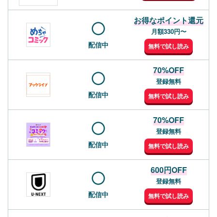
お得なポイント還元
月額330円〜
配信中
無料で試し読み
70%OFF
登録無料
配信中
無料で試し読み
70%OFF
登録無料
配信中
無料で試し読み
600円OFF
登録無料
配信中
無料で試し読み