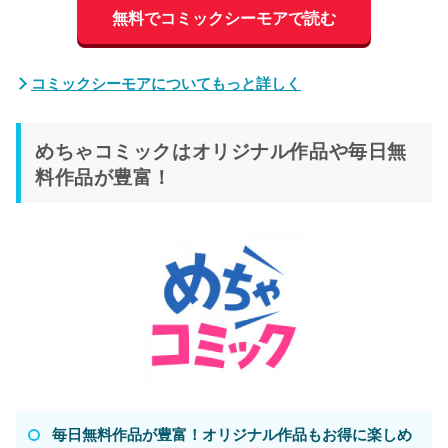
無料でコミックシーモアで読む
コミックシーモアについてもっと詳しく
めちゃコミックはオリジナル作品や毎日無
料作品が豊富！
毎日無料作品が豊富！オリジナル作品もお得に楽しめ