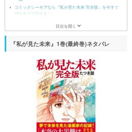
コミックシーモアなら『私が見た未来 完全版』を今すぐ
70%オフで読める！
目次を開く
『私が見た未来』1巻(最終巻)ネタバレ