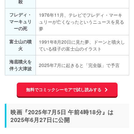
殺
フレディ・
1976年11月、テレビでフレディ・マーキ
マーキュリ
ュリーが亡くなったというニュースを見る
ーの死
夢
富士山の噴
1991年8月20日に見た夢、ドーンと噴火し
火
ている様子の富士山のイラスト
海底噴火を
2025年7月に起きると「完全版」で予言
伴う大津波
無料でコミックシーモアで試し読みする
映画『2025年7月5日 午前4時18分』は
2025年6月27日に公開