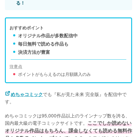
る！
おすすめポイント
オリジナル作品が多数配信中
毎日無料で読める作品も
決済方法が豊富
注意点
ポイントがもらえるのは月額購入のみ
でも『私が見た未来 完全版』を配信中で
めちゃコミック
す。
めちゃコミックは95,000作品以上のラインナップ数を誇る、
国内最大級の電子コミックサイトです。
ここでしか読めない
オリジナル作品はもちろん、課金しなくても読める無料作