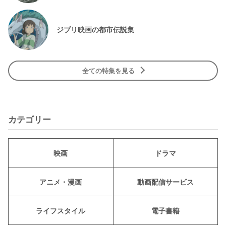
ジブリ映画の都市伝説集
全ての特集を見る
カテゴリー
映画
ドラマ
アニメ・漫画
動画配信サービス
ライフスタイル
電子書籍