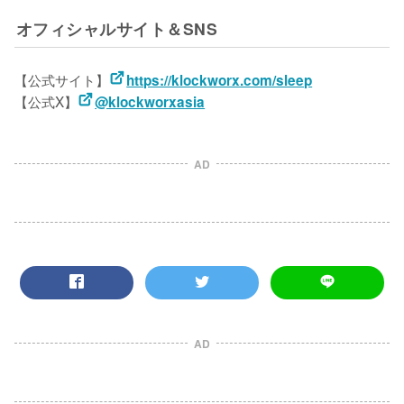
オフィシャルサイト＆SNS
【公式サイト】
https://klockworx.com/sleep
【公式X】
@klockworxasia
AD
AD