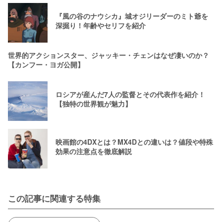
『風の谷のナウシカ』城オジリーダーのミト爺を
深掘り！年齢やセリフを紹介
世界的アクションスター、ジャッキー・チェンはなぜ凄いのか？
【カンフー・ヨガ公開】
ロシアが産んだ7人の監督とその代表作を紹介！
【独特の世界観が魅力】
映画館の4DXとは？MX4Dとの違いは？値段や特殊
効果の注意点を徹底解説
この記事に関連する特集