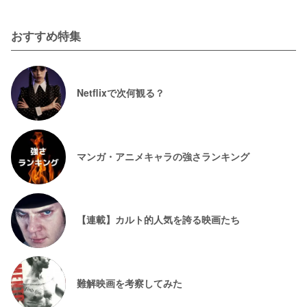
おすすめ特集
Netflixで次何観る？
マンガ・アニメキャラの強さランキング
【連載】カルト的人気を誇る映画たち
難解映画を考察してみた