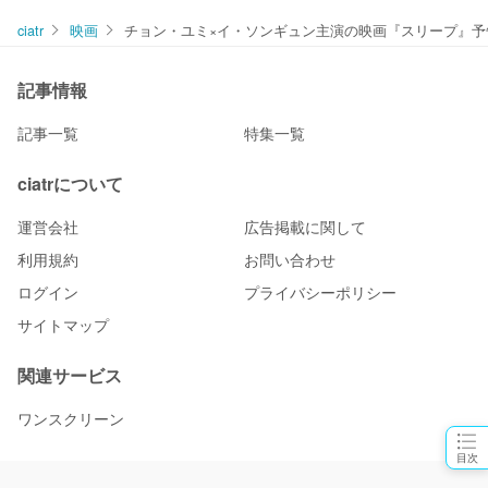
ciatr
映画
チョン・ユミ×イ・ソンギュン主演の映画『スリープ』予
記事情報
記事一覧
特集一覧
ciatrについて
運営会社
広告掲載に関して
利用規約
お問い合わせ
ログイン
プライバシーポリシー
サイトマップ
関連サービス
ワンスクリーン
目次