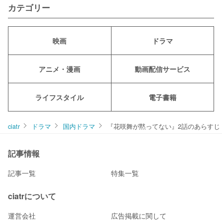
カテゴリー
映画
ドラマ
アニメ・漫画
動画配信サービス
ライフスタイル
電子書籍
ciatr
ドラマ
国内ドラマ
『花咲舞が黙ってない』2話のあらすじ
記事情報
記事一覧
特集一覧
ciatrについて
運営会社
広告掲載に関して