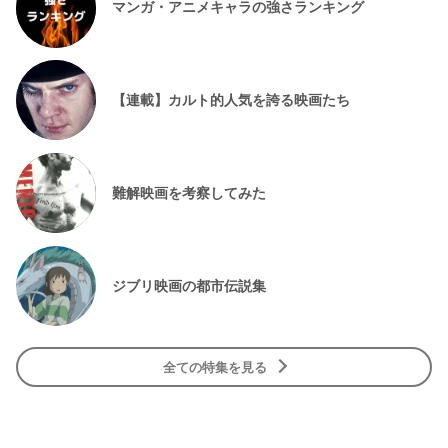
マンガ・アニメキャラの強さランキング
【連載】カルト的人気を誇る映画たち
難解映画を考察してみた
ジブリ映画の都市伝説集
全ての特集を見る