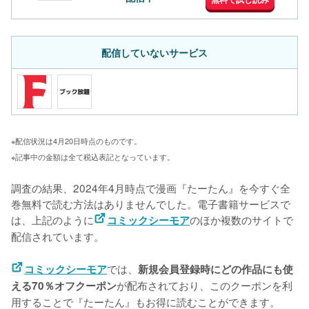
配信していないサービス
※配信状況は4月20日時点のものです。
※記事中の金額は全て税込表記となっています。
調査の結果、2024年4月時点で漫画『たーたん』を今すぐ全
巻無料で読む方法はありませんでした。電子書籍サービスで
は、上記のように
のほか複数のサイトで
コミックシーモア
配信されています。
では、
コミックシーモア
新規会員登録時にどの作品にも使
が配布されており、このクーポンを利
える70％オフクーポン
用することで『たーたん』もお得に読むことができます。