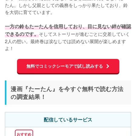
たん。しかし父親としての義務をしっかり果たしており、鈴
を大切に育てています。

一方の鈴もたーたんを信用しており、目に見ない絆が確認
できるのです。
そしてストーリーが進むごとに交差していく
2人の想い。最終巻は涙なしでは読めない展開が楽しめます
よ！
無料でコミックシーモアで試し読みする
漫画『たーたん』を今すぐ無料で読む方法
の調査結果！
配信しているサービス
おすすめ