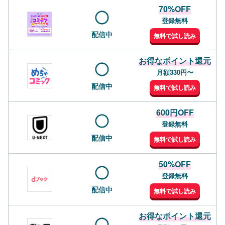
70%OFF
登録無料
配信中
無料で試し読み
お得なポイント還元
月額330円〜
配信中
無料で試し読み
600円OFF
登録無料
配信中
無料で試し読み
50%OFF
登録無料
配信中
無料で試し読み
お得なポイント還元