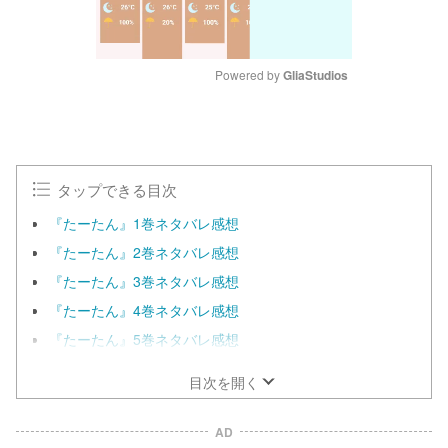
Powered by 
GliaStudios
M
u
t
e
タップできる目次
『たーたん』1巻ネタバレ感想
『たーたん』2巻ネタバレ感想
『たーたん』3巻ネタバレ感想
『たーたん』4巻ネタバレ感想
『たーたん』5巻ネタバレ感想
目次を開く
AD