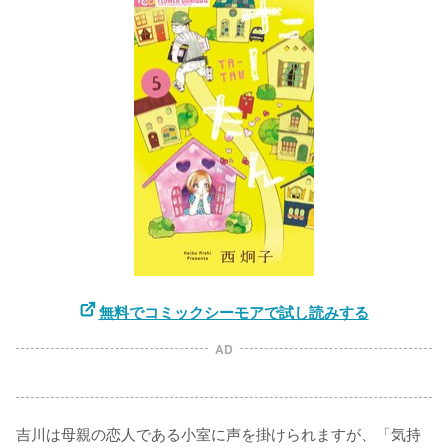
無料でコミックシーモアで試し読みする
AD
吉川は母親の恋人である小室に声を掛けられますが、「気持