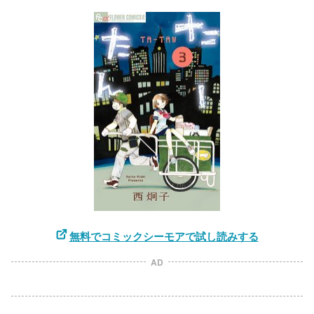
無料でコミックシーモアで試し読みする
AD