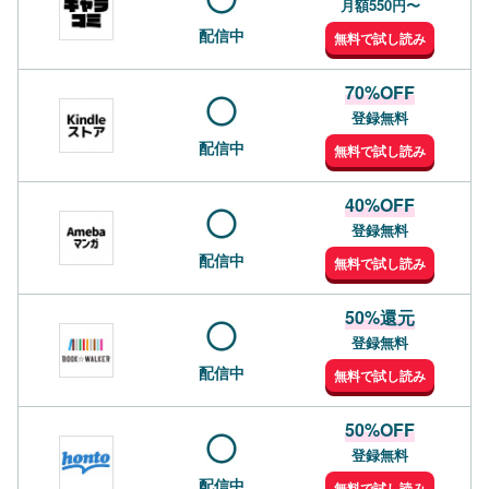
月額550円〜
配信中
無料で試し読み
70%OFF
登録無料
配信中
無料で試し読み
40%OFF
登録無料
配信中
無料で試し読み
50%還元
登録無料
配信中
無料で試し読み
50%OFF
登録無料
配信中
無料で試し読み