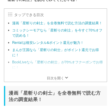
タップできる目次
漫画「星斬りの剣士」を全巻無料で読む方法の調査結果！
コミックシーモアなら「星斬りの剣士」を今すぐ70%オフ
で読める！
Renta!は格安レンタル&ポイント還元が魅力！
まんが王国なら「星斬りの剣士」がポイント還元でお得
に！
BookLiveなら「星斬りの剣士」が70%オフクーポンでお得
に！
目次を開く
漫画「星斬りの剣士」を全巻無料で読む方
法の調査結果！