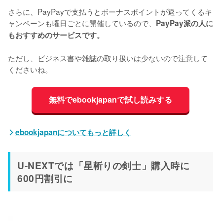
さらに、PayPayで支払うとボーナスポイントが返ってくるキ
ャンペーンも曜日ごとに開催しているので、
PayPay派の人に
もおすすめのサービスです。
ただし、ビジネス書や雑誌の取り扱いは少ないので注意して
くださいね。
無料でebookjapanで試し読みする
ebookjapanについてもっと詳しく
U-NEXTでは「星斬りの剣士」購入時に
600円割引に