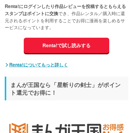
Renta!にログインしたり作品レビューを投稿するともらえる
でき、作品レンタル／購入時に還
スタンプはポイントに交換
元されるポイントを利用することでお得に漫画を楽しめるサ
ービスになっています。
Renta!で試し読みする
Renta!についてもっと詳しく
まんが王国なら「星斬りの剣士」がポイン
ト還元でお得に！