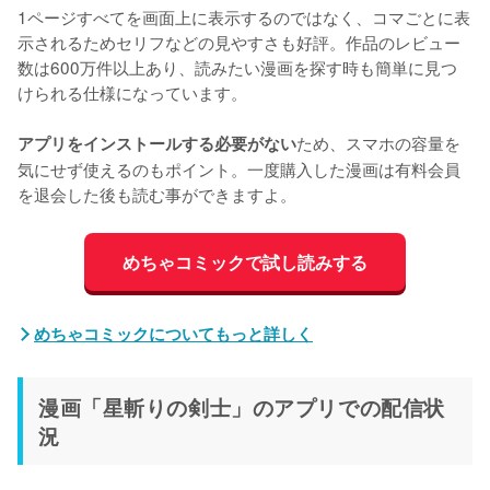
1ページすべてを画面上に表示するのではなく、コマごとに表
示されるためセリフなどの見やすさも好評。作品のレビュー
数は600万件以上あり、読みたい漫画を探す時も簡単に見つ
けられる仕様になっています。
ため、スマホの容量を
アプリをインストールする必要がない
気にせず使えるのもポイント。一度購入した漫画は有料会員
を退会した後も読む事ができますよ。
めちゃコミックで試し読みする
めちゃコミックについてもっと詳しく
漫画「星斬りの剣士」のアプリでの配信状
況