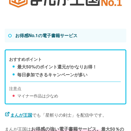
お得感No.1の電子書籍サービス
おすすめポイント
最大50%のポイント還元がかなりお得！
毎日参加できるキャンペーンが多い
注意点
マイナー作品は少なめ
でも「星斬りの剣士」を配信中です。
まんが王国
まんが王国は
お得感の強い電子書籍サービス。
最大50％の