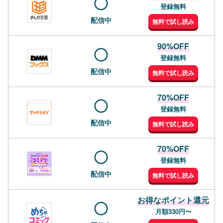
登録無料
配信中
無料で試し読み
90%OFF
登録無料
配信中
無料で試し読み
70%OFF
登録無料
配信中
無料で試し読み
70%OFF
登録無料
配信中
無料で試し読み
お得なポイント還元
月額330円〜