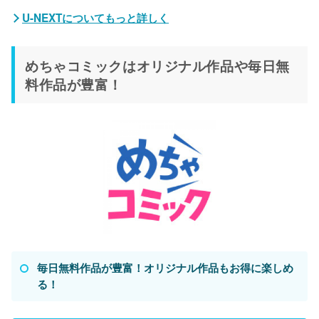
U-NEXTについてもっと詳しく
めちゃコミックはオリジナル作品や毎日無
料作品が豊富！
毎日無料作品が豊富！オリジナル作品もお得に楽しめ
る！