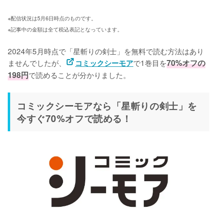
※配信状況は5月6日時点のものです。
※記事中の金額は全て税込表記となっています。
2024年5月時点で「星斬りの剣士」を無料で読む方法はあり
ませんでしたが、
で1巻目を
70%オフの
コミックシーモア
198円
で読めることが分かりました。
コミックシーモアなら「星斬りの剣士」を
今すぐ70%オフで読める！