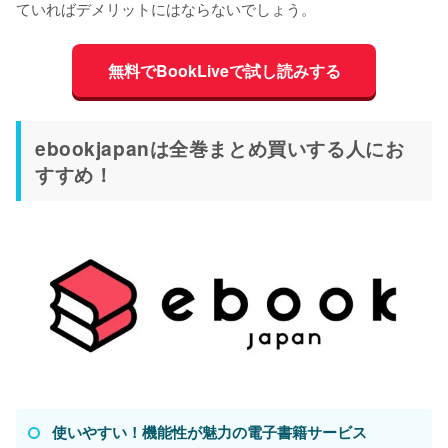
ていればデメリットにはならないでしょう。
無料でBookLiveで試し読みする
ebookjapanは全巻まとめ買いする人にお
すすめ！
使いやすい！機能性が魅力の電子書籍サービス