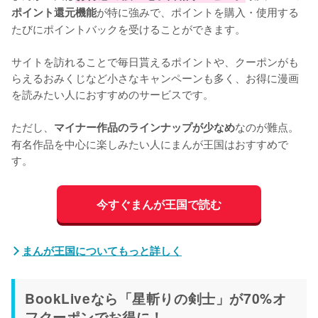
が特に強みで、ポイントを購入・使用する
ポイント還元機能
たびにポイントバックを受けることができます。
サイトを訪れることで毎日貰えるポイントや、クーポンがも
らえるおみくじなど小さなキャンペーンも多く、お得に漫画
を読みたい人におすすめのサービスです。
ただし、
なのが難点。
マイナー作品のラインナップが少なめ
有名作品を中心に楽しみたい人にまんが王国はおすすめで
す。
今すぐまんが王国で読む
まんが王国についてもっと詳しく
BookLiveなら「星斬りの剣士」が70%オ
フクーポンでお得に！