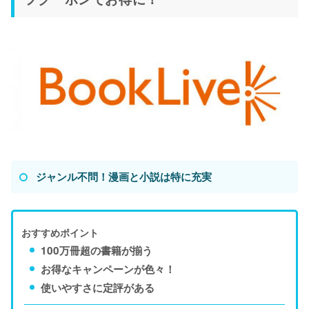
ジャンル不問！漫画と小説は特に充実
おすすめポイント
100万冊超の書籍が揃う
お得なキャンペーンが色々！
使いやすさに定評がある