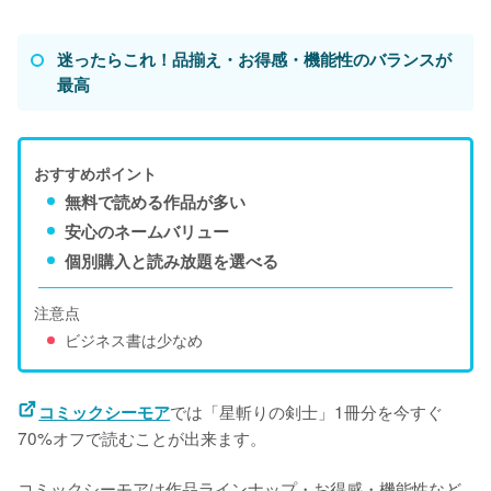
迷ったらこれ！品揃え・お得感・機能性のバランスが
最高
おすすめポイント
無料で読める作品が多い
安心のネームバリュー
個別購入と読み放題を選べる
注意点
ビジネス書は少なめ
では「星斬りの剣士」1冊分を今すぐ
コミックシーモア
70%オフで読むことが出来ます。
コミックシーモアは作品ラインナップ・お得感・機能性など