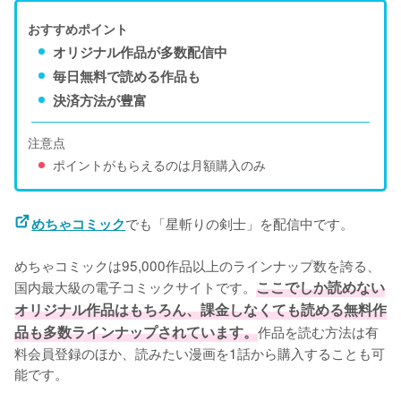
おすすめポイント
オリジナル作品が多数配信中
毎日無料で読める作品も
決済方法が豊富
注意点
ポイントがもらえるのは月額購入のみ
でも「星斬りの剣士」を配信中です。
めちゃコミック
めちゃコミックは95,000作品以上のラインナップ数を誇る、
国内最大級の電子コミックサイトです。
ここでしか読めない
オリジナル作品はもちろん、課金しなくても読める無料作
品も多数ラインナップされています。
作品を読む方法は有
料会員登録のほか、読みたい漫画を1話から購入することも可
能です。