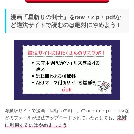
漫画「星斬りの剣士」をraw・zip・pdfな
ど違法サイトで読むのは絶対にやめよう！
海賊版サイトで漫画「星斬りの剣士」のzip・rar・pdf・rawな
どのファイルが違法アップロードされていたとしても、
絶対
に利用するのはやめましょう
。