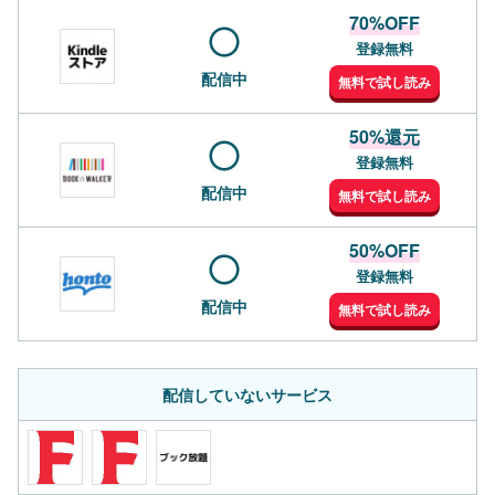
70%OFF
登録無料
配信中
無料で試し読み
50%還元
登録無料
配信中
無料で試し読み
50%OFF
登録無料
配信中
無料で試し読み
配信していないサービス