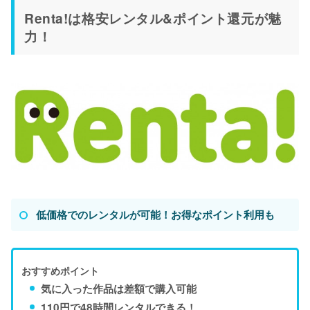
Renta!は格安レンタル&ポイント還元が魅
力！
低価格でのレンタルが可能！お得なポイント利用も
おすすめポイント
気に入った作品は差額で購入可能
110円で48時間レンタルできる！