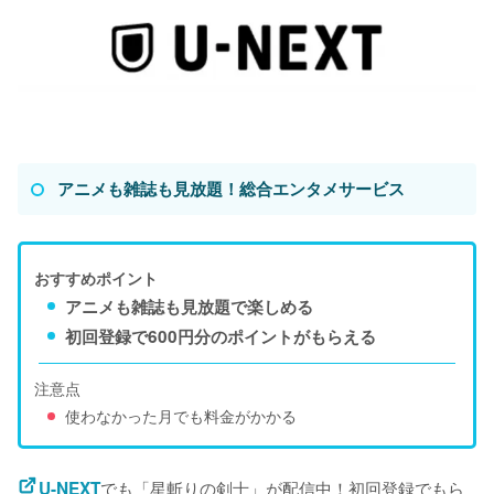
アニメも雑誌も見放題！総合エンタメサービス
おすすめポイント
アニメも雑誌も見放題で楽しめる
初回登録で600円分のポイントがもらえる
注意点
使わなかった月でも料金がかかる
でも「星斬りの剣士」が配信中！初回登録でもら
U-NEXT