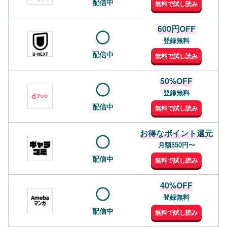
配信中
無料で試し読み
600円OFF
登録無料
配信中
無料で試し読み
50%OFF
登録無料
配信中
無料で試し読み
お得なポイント還元
月額550円〜
配信中
無料で試し読み
40%OFF
登録無料
配信中
無料で試し読み