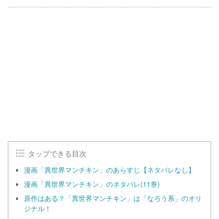
タップできる目次
漫画「異世界マンチキン」のあらすじ【ネタバレなし】
漫画「異世界マンチキン」のネタバレ(11巻)
原作はある？「異世界マンチキン」は「なろう系」のオリ
ジナル！