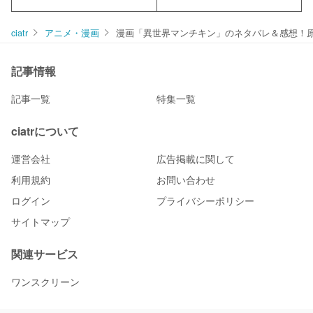
ciatr
アニメ・漫画
漫画「異世界マンチキン」のネタバレ＆感想！
記事情報
記事一覧
特集一覧
ciatrについて
運営会社
広告掲載に関して
利用規約
お問い合わせ
ログイン
プライバシーポリシー
サイトマップ
関連サービス
ワンスクリーン