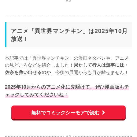
AD
アニメ「異世界マンチキン」は2025年10月
放送！
本記事では「異世界マンチキン」の漫画ネタバレや、アニメ
の見どころなどを紹介しました！
果たして行人は無事に妹・
、今後の展開からも目が離せません！

佐奈を救い出せるのか
2025年10月からのアニメ化に先駆けて、ぜひ漫画版もチ
ェックしてみてくださいね！
無料でコミックシーモアで読む
AD