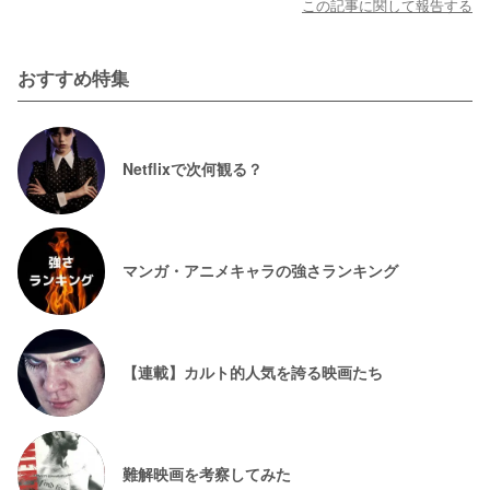
この記事に関して報告する
おすすめ特集
Netflixで次何観る？
マンガ・アニメキャラの強さランキング
【連載】カルト的人気を誇る映画たち
難解映画を考察してみた