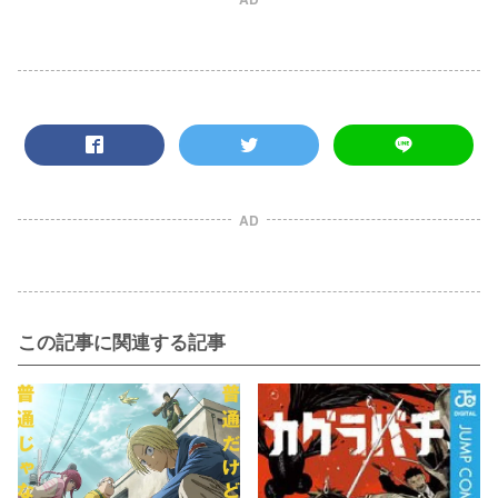
AD
この記事に関連する記事