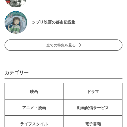
ジブリ映画の都市伝説集
全ての特集を見る
カテゴリー
映画
ドラマ
アニメ・漫画
動画配信サービス
ライフスタイル
電子書籍