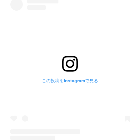
この投稿をInstagramで見る