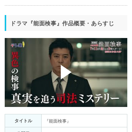
ドラマ『能面検事』作品概要・あらすじ
タイトル
『能面検事』