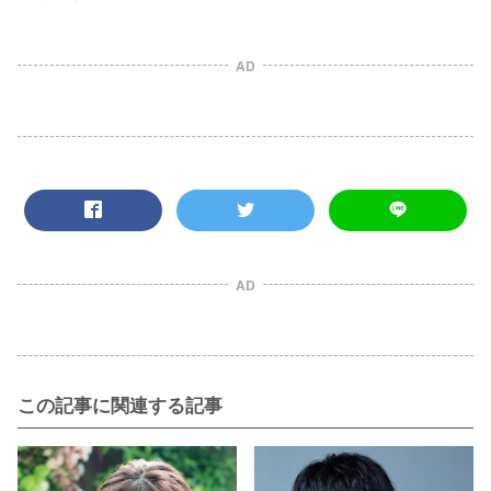
AD
AD
この記事に関連する記事