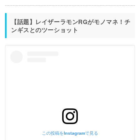
【話題】レイザーラモンRGがモノマネ！チ
ンギスとのツーショット
この投稿をInstagramで見る