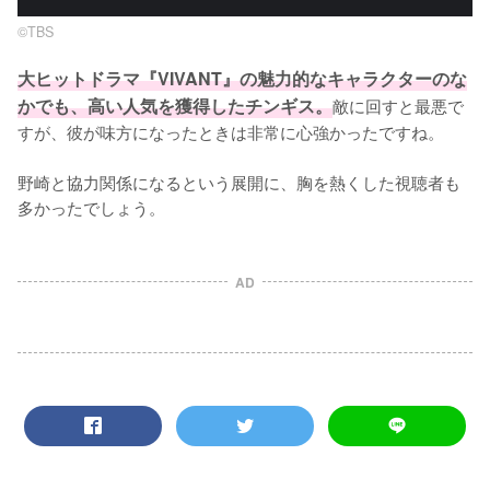
©TBS
大ヒットドラマ『VIVANT』の魅力的なキャラクターのな
かでも、高い人気を獲得したチンギス。
敵に回すと最悪で
すが、彼が味方になったときは非常に心強かったですね。

野崎と協力関係になるという展開に、胸を熱くした視聴者も
多かったでしょう。
AD