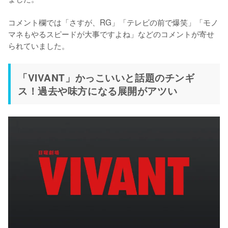
コメント欄では「さすが、RG」「テレビの前で爆笑」「モノ
マネもやるスピードが大事ですよね」などのコメントが寄せ
られていました。
「VIVANT」かっこいいと話題のチンギ
ス！過去や味方になる展開がアツい