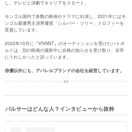
し、テレビと演劇でキャリアをスタート。

モンゴル国内で多数の映画やドラマに出演し、2021年にはモ
ンゴル最優秀主演男優賞「シルバー・ツリー」トロフィーを
受賞しています。

2022年10月に『VIVANT』のオーディションを受けたバトボ
ルドは、別の映画の撮影中に合格の知らせを受け取り、非常
にうれしかったと語っています。

俳優以外にも、アパレルブランドの会社を経営しています。
AD
バルサーはどんな人？インタビューから抜粋