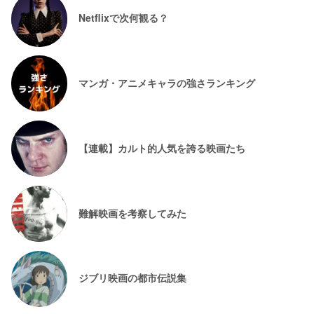
Netflixで次何観る？
マンガ・アニメキャラの強さランキング
【連載】カルト的人気を誇る映画たち
難解映画を考察してみた
ジブリ映画の都市伝説集