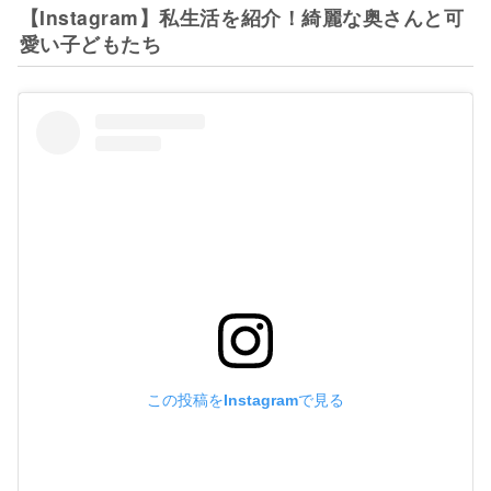
【Instagram】私生活を紹介！綺麗な奥さんと可
愛い子どもたち
この投稿をInstagramで見る