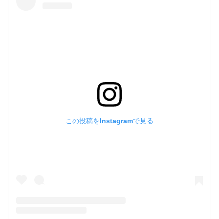
この投稿をInstagramで見る