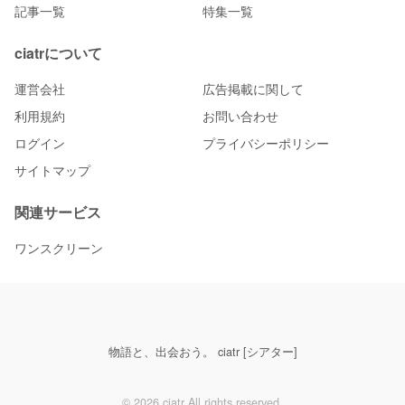
記事一覧
特集一覧
ciatrについて
運営会社
広告掲載に関して
利用規約
お問い合わせ
ログイン
プライバシーポリシー
サイトマップ
関連サービス
ワンスクリーン
物語と、出会おう。 ciatr [シアター]
© 2026 ciatr All rights reserved.