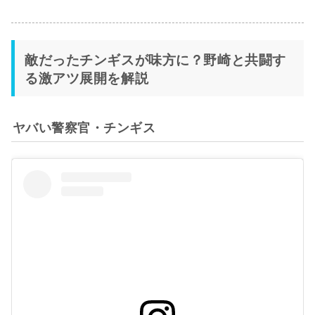
敵だったチンギスが味方に？野崎と共闘す
る激アツ展開を解説
ヤバい警察官・チンギス