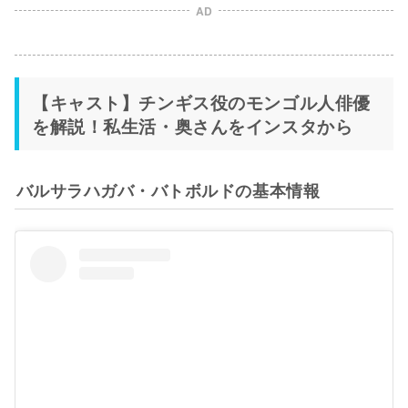
AD
【キャスト】チンギス役のモンゴル人俳優
を解説！私生活・奥さんをインスタから
バルサラハガバ・バトボルドの基本情報