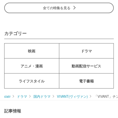
全ての特集を見る
カテゴリー
映画
ドラマ
アニメ・漫画
動画配信サービス
ライフスタイル
電子書籍
ciatr
ドラマ
国内ドラマ
VIVANT(ヴィヴァン)
「VIVANT
記事情報