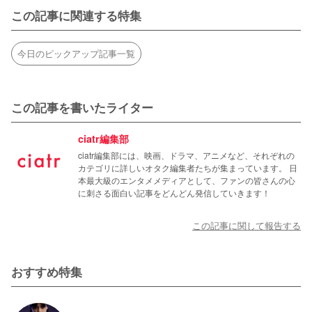
この記事に関連する特集
今日のピックアップ記事一覧
この記事を書いたライター
ciatr編集部
ciatr編集部には、映画、ドラマ、アニメなど、それぞれの
カテゴリに詳しいオタク編集者たちが集まっています。 日
本最大級のエンタメメディアとして、ファンの皆さんの心
に刺さる面白い記事をどんどん発信していきます！
この記事に関して報告する
おすすめ特集