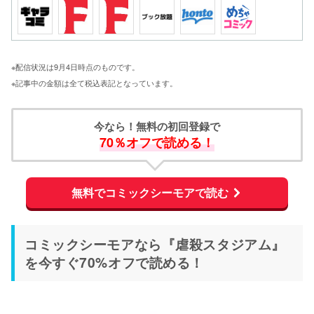
※配信状況は9月4日時点のものです。
※記事中の金額は全て税込表記となっています。
今なら！無料の初回登録で
70％オフで読める！
無料でコミックシーモアで読む
コミックシーモアなら『虐殺スタジアム』
を今すぐ70%オフで読める！