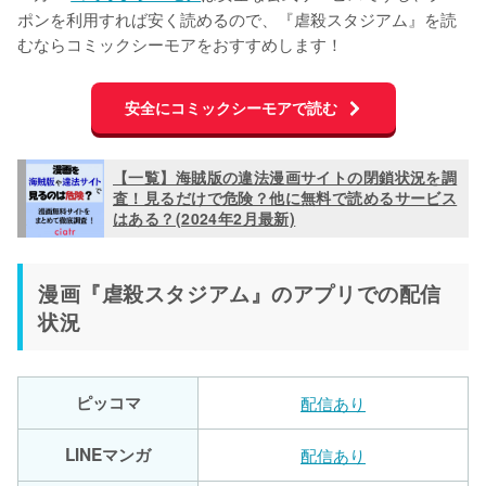
ポンを利用すれば安く読めるので、『虐殺スタジアム』を読
むならコミックシーモアをおすすめします！
安全にコミックシーモアで読む
【一覧】海賊版の違法漫画サイトの閉鎖状況を調
査！見るだけで危険？他に無料で読めるサービス
はある？(2024年2月最新)
漫画『虐殺スタジアム』のアプリでの配信
状況
ピッコマ
配信あり
LINEマンガ
配信あり