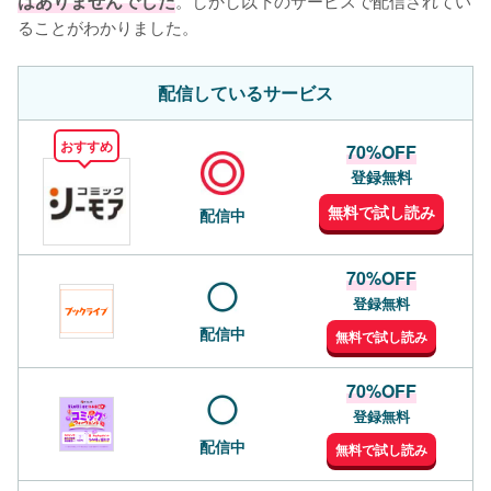
はありませんでした
ることがわかりました。
配信しているサービス
おすすめ
70%OFF
登録無料
無料で試し読み
配信中
70%OFF
登録無料
配信中
無料で試し読み
70%OFF
登録無料
配信中
無料で試し読み