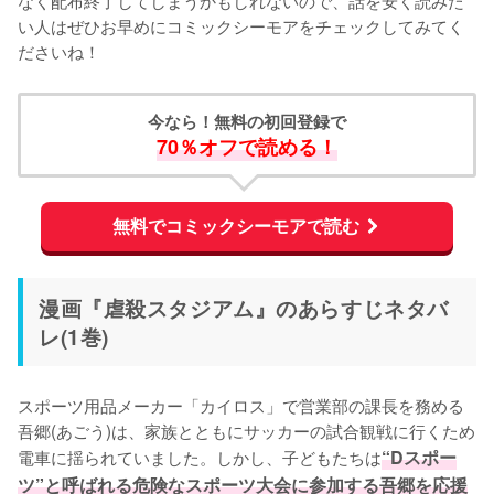
い人はぜひお早めにコミックシーモアをチェックしてみてく
ださいね！
今なら！無料の初回登録で
70％オフで読める！
無料でコミックシーモアで読む
漫画『虐殺スタジアム』のあらすじネタバ
レ(1巻)
スポーツ用品メーカー「カイロス」で営業部の課長を務める
吾郷(あごう)は、家族とともにサッカーの試合観戦に行くため
電車に揺られていました。しかし、子どもたちは
“Dスポー
ツ”と呼ばれる危険なスポーツ大会に参加する吾郷を応援