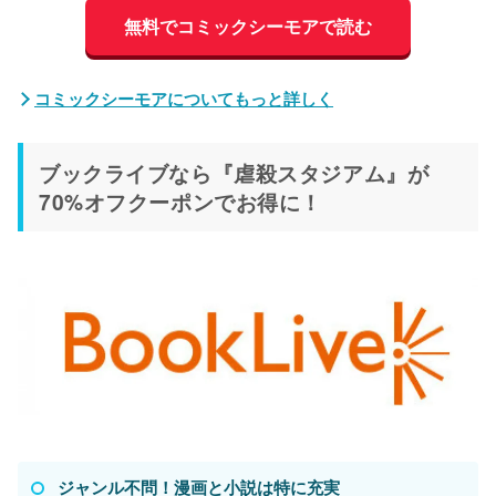
無料でコミックシーモアで読む
コミックシーモアについてもっと詳しく
ブックライブなら『虐殺スタジアム』が
70%オフクーポンでお得に！
ジャンル不問！漫画と小説は特に充実