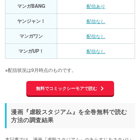
マンガBANG
配信あり
ヤンジャン！
配信なし
マンガワン
配信なし
マンガUP！
配信なし
※配信状況は9月時点のものです。
無料でコミックシーモアで読む
漫画『虐殺スタジアム』を全巻無料で読む
方法の調査結果
本記事では、漫画『虐殺スタジアム』のあらすじをネタバレ