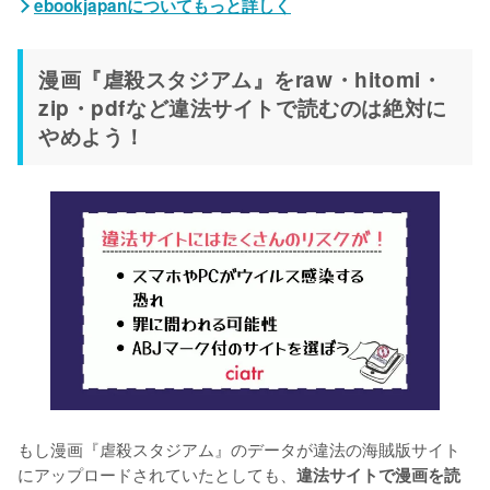
ebookjapanについてもっと詳しく
漫画『虐殺スタジアム』をraw・hitomi・
zip・pdfなど違法サイトで読むのは絶対に
やめよう！
もし漫画『虐殺スタジアム』のデータが違法の海賊版サイト
にアップロードされていたとしても、
違法サイトで漫画を読