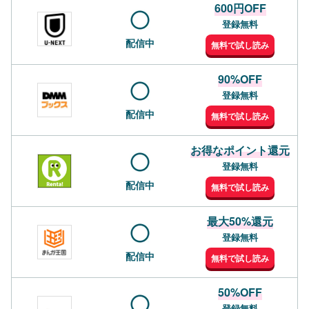
600円OFF
登録無料
配信中
無料で試し読み
90%OFF
登録無料
配信中
無料で試し読み
お得なポイント還元
登録無料
配信中
無料で試し読み
最大50%還元
登録無料
配信中
無料で試し読み
50%OFF
登録無料