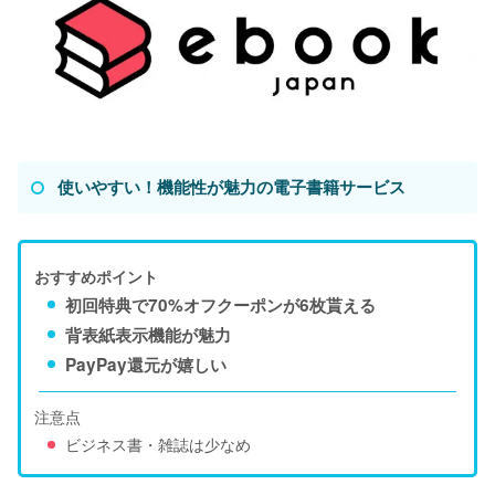
使いやすい！機能性が魅力の電子書籍サービス
おすすめポイント
初回特典で70%オフクーポンが6枚貰える
背表紙表示機能が魅力
PayPay還元が嬉しい
注意点
ビジネス書・雑誌は少なめ