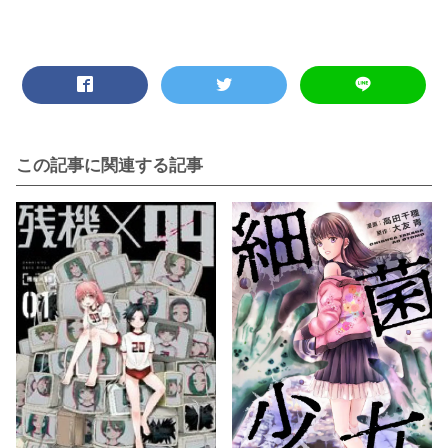
この記事に関連する記事