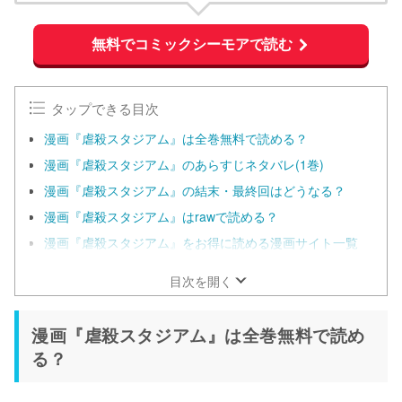
無料でコミックシーモアで読む
タップできる目次
漫画『虐殺スタジアム』は全巻無料で読める？
漫画『虐殺スタジアム』のあらすじネタバレ(1巻)
漫画『虐殺スタジアム』の結末・最終回はどうなる？
漫画『虐殺スタジアム』はrawで読める？
漫画『虐殺スタジアム』をお得に読める漫画サイト一覧
目次を開く
漫画『虐殺スタジアム』は全巻無料で読め
る？