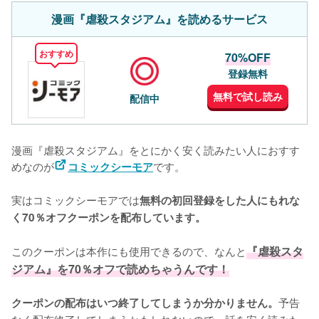
漫画『虐殺スタジアム』を読めるサービス
おすすめ
70%OFF
登録無料
無料で試し読み
配信中
漫画『虐殺スタジアム』をとにかく安く読みたい人におすす
めなのが
です。
コミックシーモア
実はコミックシーモアでは
無料の初回登録をした人にもれな
く70％オフクーポンを配布しています。
このクーポンは本作にも使用できるので、なんと
『虐殺スタ
ジアム』を70％オフで読めちゃうんです！
予告
クーポンの配布はいつ終了してしまうか分かりません。
なく配布終了してしまうかもしれないので、話を安く読みた