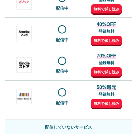
配信中
無料で試し読み
40%OFF
登録無料
配信中
無料で試し読み
70%OFF
登録無料
配信中
無料で試し読み
50%還元
登録無料
配信中
無料で試し読み
配信していないサービス