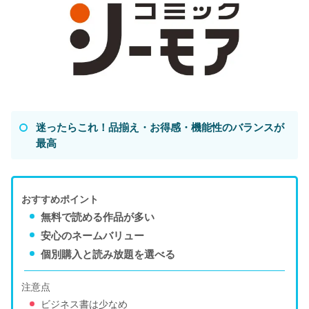
迷ったらこれ！品揃え・お得感・機能性のバランスが
最高
おすすめポイント
無料で読める作品が多い
安心のネームバリュー
個別購入と読み放題を選べる
注意点
ビジネス書は少なめ