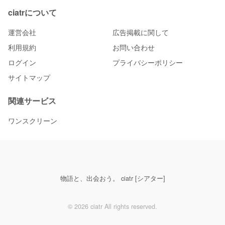
ciatrについて
運営会社
広告掲載に関して
利用規約
お問い合わせ
ログイン
プライバシーポリシー
サイトマップ
関連サービス
ワンスクリーン
物語と、出会おう。 ciatr [シアター]
© 2026 ciatr All rights reserved.