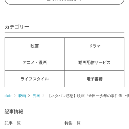
カテゴリー
映画
ドラマ
アニメ・漫画
動画配信サービス
ライフスタイル
電子書籍
ciatr
映画
邦画
【ネタバレ感想】映画『金田一少年の事件簿 上
記事情報
記事一覧
特集一覧