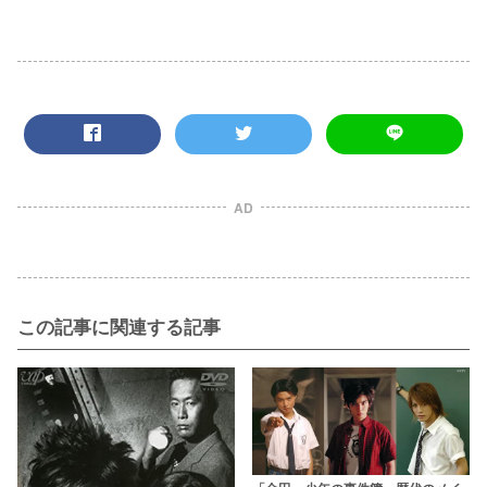
AD
この記事に関連する記事