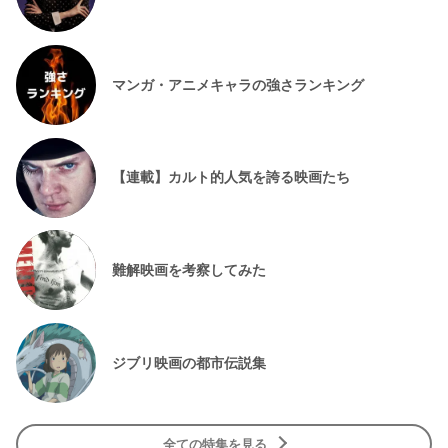
マンガ・アニメキャラの強さランキング
【連載】カルト的人気を誇る映画たち
難解映画を考察してみた
ジブリ映画の都市伝説集
全ての特集を見る