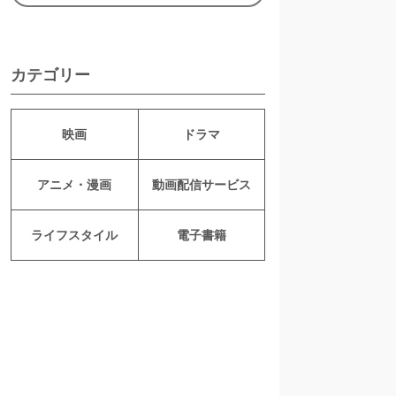
カテゴリー
映画
ドラマ
アニメ・漫画
動画配信サービス
ライフスタイル
電子書籍