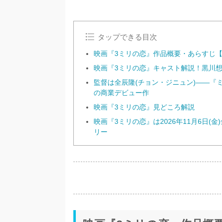
タップできる目次
映画『3ミリの恋』作品概要・あらすじ
映画『3ミリの恋』キャスト解説！黒川
監督は全辰隆(チョン・ジニュン)——『
の商業デビュー作
映画『3ミリの恋』見どころ解説
映画『3ミリの恋』は2026年11月6日
リー