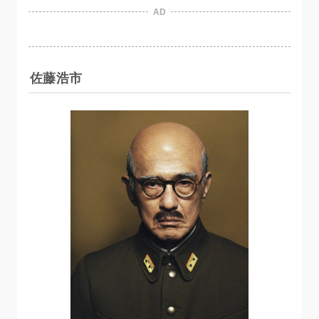
AD
佐藤浩市