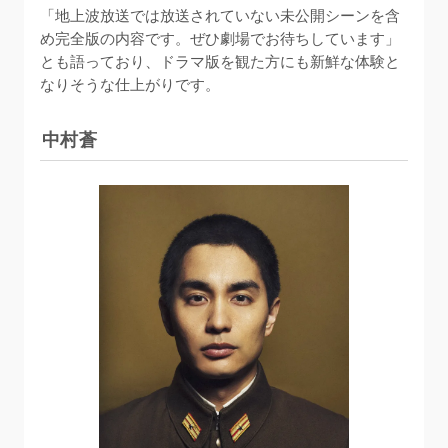
「地上波放送では放送されていない未公開シーンを含
め完全版の内容です。ぜひ劇場でお待ちしています」
とも語っており、ドラマ版を観た方にも新鮮な体験と
なりそうな仕上がりです。
中村蒼