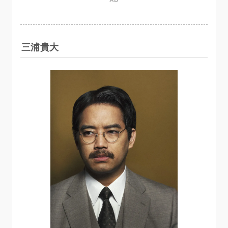
AD
三浦貴大