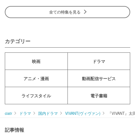
全ての特集を見る
カテゴリー
映画
ドラマ
アニメ・漫画
動画配信サービス
ライフスタイル
電子書籍
ciatr
ドラマ
国内ドラマ
VIVANT(ヴィヴァン)
『VIVANT
記事情報