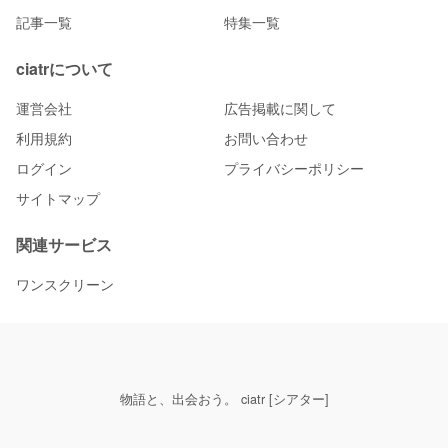
記事一覧
特集一覧
ciatrについて
運営会社
広告掲載に関して
利用規約
お問い合わせ
ログイン
プライバシーポリシー
サイトマップ
関連サービス
ワンスクリーン
物語と、出会おう。 ciatr [シアター]