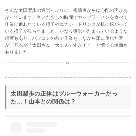
そんな太田梨歩の過労っぷりに、視聴者からは心配の声があ
がっています。空いた少しの時間でカップラーメンを食べて
作業に追われている様子やエナジードリンクが机に転がって
いる様子が見られました。かなり疲労がたまっているような
描写もあり、パソコンの前で作業をしながら床に倒れた音
が。乃木が「太田さん、大丈夫ですか！？」と慌てる場面も
AD
太田梨歩の正体はブルーウォーカーだっ
た…！山本との関係は？