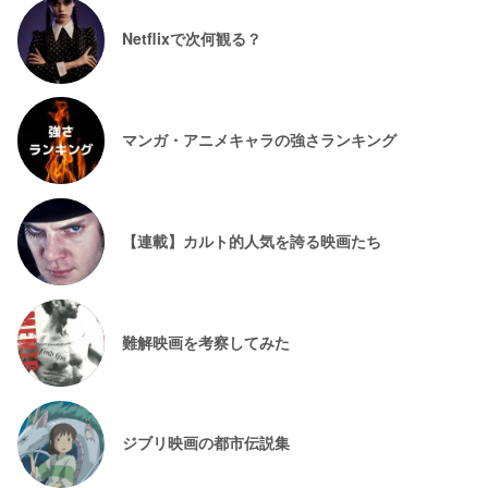
Netflixで次何観る？
マンガ・アニメキャラの強さランキング
【連載】カルト的人気を誇る映画たち
難解映画を考察してみた
ジブリ映画の都市伝説集