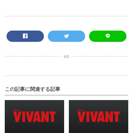
AD
この記事に関連する記事