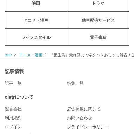
映画
ドラマ
アニメ・漫画
動画配信サービス
ライフスタイル
電子書籍
ciatr
アニメ・漫画
『更生島』最終回までネタバレあらすじ解説！
記事情報
記事一覧
特集一覧
ciatrについて
運営会社
広告掲載に関して
利用規約
お問い合わせ
ログイン
プライバシーポリシー