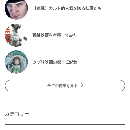
【連載】カルト的人気を誇る映画たち
難解映画を考察してみた
ジブリ映画の都市伝説集
全ての特集を見る
カテゴリー