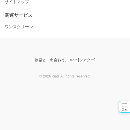
サイトマップ
関連サービス
ワンスクリーン
物語と、出会おう。 ciatr [シアター]
© 2026 ciatr All rights reserved.
目次