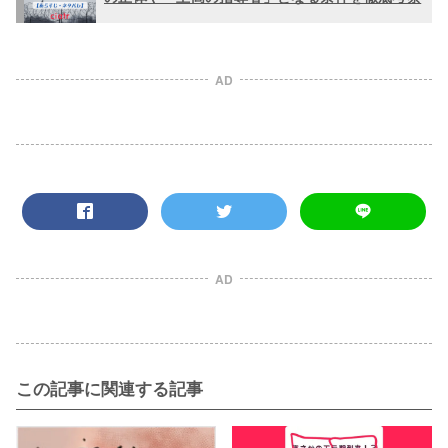
AD
AD
この記事に関連する記事