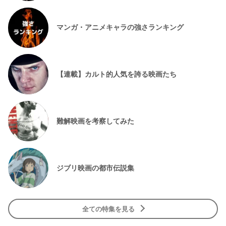
マンガ・アニメキャラの強さランキング
【連載】カルト的人気を誇る映画たち
難解映画を考察してみた
ジブリ映画の都市伝説集
全ての特集を見る