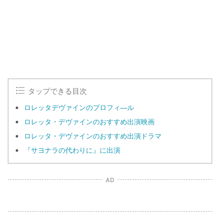
タップできる目次
ロレッタデヴァインのプロフィ—ル
ロレッタ・デヴァインのおすすめ出演映画
ロレッタ・デヴァインのおすすめ出演ドラマ
『サヨナラの代わりに』に出演
AD