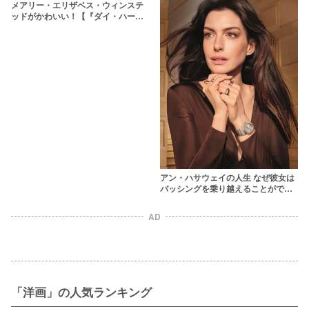
メアリー・エリザベス・ウィンステ
ッドがかわいい！【『ダイ・ハー
ド』のルーシー役】
アン・ハサウェイの人生 なぜ彼女は
バッシングを乗り越えることができ
たのか
AD
「洋画」の人気ランキング