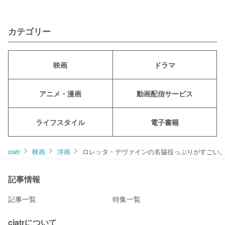
カテゴリー
映画
ドラマ
アニメ・漫画
動画配信サービス
ライフスタイル
電子書籍
ciatr
映画
洋画
ロレッタ・デヴァインの名脇役っぷりがすごい
記事情報
記事一覧
特集一覧
ciatrについて