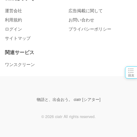
運営会社
広告掲載に関して
利用規約
お問い合わせ
ログイン
プライバシーポリシー
サイトマップ
関連サービス
ワンスクリーン
目次
物語と、出会おう。 ciatr [シアター]
© 2026 ciatr All rights reserved.