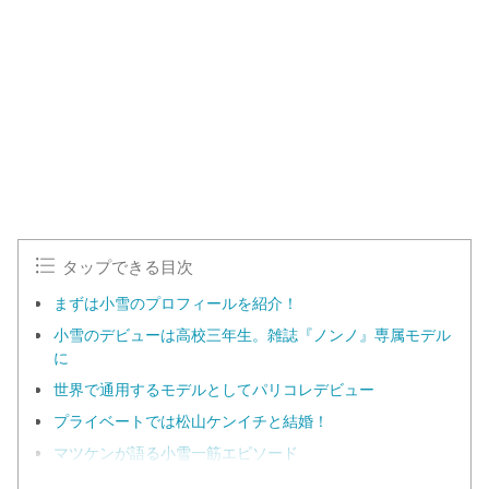
タップできる目次
まずは小雪のプロフィールを紹介！
小雪のデビューは高校三年生。雑誌『ノンノ』専属モデル
に
世界で通用するモデルとしてパリコレデビュー
プライベートでは松山ケンイチと結婚！
マツケンが語る小雪一筋エピソード