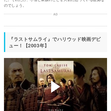
のでしょう。
AD
『ラストサムライ』でハリウッド映画デビ
ュー！【2003年】