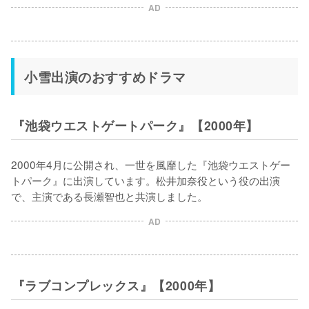
AD
小雪出演のおすすめドラマ
『池袋ウエストゲートパーク』【2000年】
2000年4月に公開され、一世を風靡した『池袋ウエストゲー
トパーク』に出演しています。松井加奈役という役の出演
で、主演である長瀬智也と共演しました。
AD
『ラブコンプレックス』【2000年】