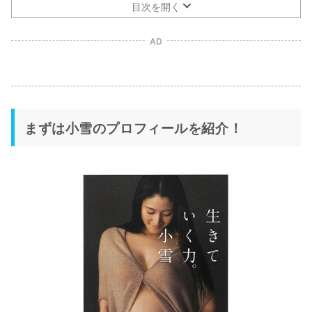
目次を開く
AD
まずは小雪のプロフィールを紹介！