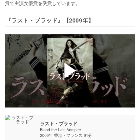
賞で主演女優賞を受賞しています。
『ラスト・ブラッド』【2009年】
ラスト・ブラッド
Blood the Last Vampire
2009年 香港・フランス 91分