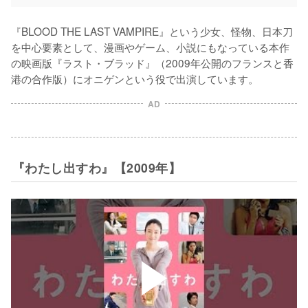
『BLOOD THE LAST VAMPIRE』という少女、怪物、日本刀
を中心要素として、漫画やゲーム、小説にもなっている本作
の映画版『ラスト・ブラッド』（2009年公開のフランスと香
港の合作版）にオニゲンという役で出演しています。
AD
『わたし出すわ』【2009年】