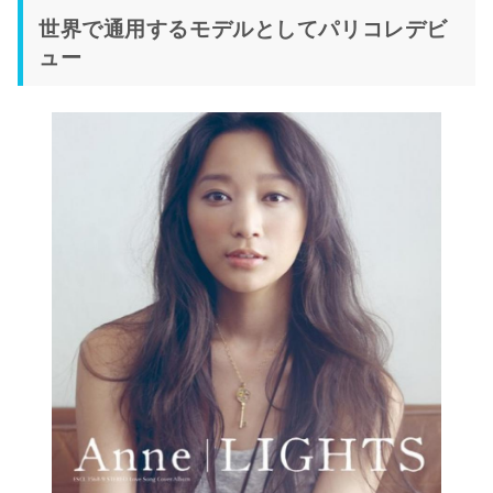
世界で通用するモデルとしてパリコレデビ
ュー