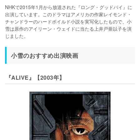
NHKで2015年1月から放送された『ロング・グッドバイ』に
出演しています。このドラマはアメリカの作家レイモンド・
チャンドラーのハードボイルド小説を実写化したもので、小
雪は原作のアイリーン・ウェイドに当たる上井戸亜以子を演
じました。
小雪のおすすめ出演映画
『ALIVE』【2003年】