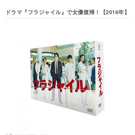
ドラマ『フラジャイル』で女優復帰！【2016年】