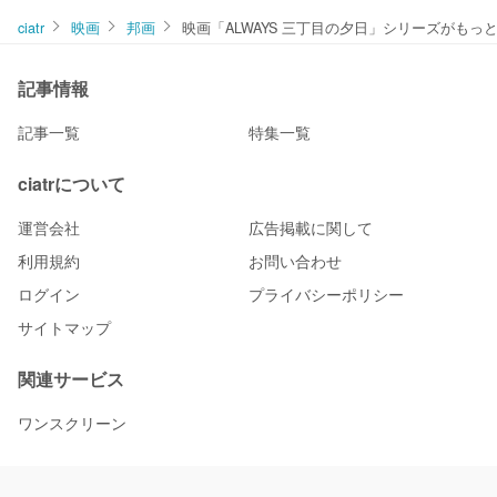
ciatr
映画
邦画
映画「ALWAYS 三丁目の夕日」シリーズがもっ
記事情報
記事一覧
特集一覧
ciatrについて
運営会社
広告掲載に関して
利用規約
お問い合わせ
ログイン
プライバシーポリシー
サイトマップ
関連サービス
ワンスクリーン