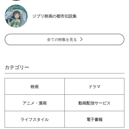
ジブリ映画の都市伝説集
全ての特集を見る
カテゴリー
映画
ドラマ
アニメ・漫画
動画配信サービス
ライフスタイル
電子書籍