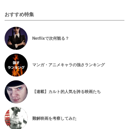
おすすめ特集
Netflixで次何観る？
マンガ・アニメキャラの強さランキング
【連載】カルト的人気を誇る映画たち
難解映画を考察してみた