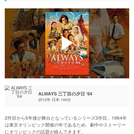
ALWAYS 三丁目の夕日 '64
2012年 日本 144分
2作目から5年後が舞台となっているシリーズ3作目。1964年
は東京オリンピック開催の年であるため、劇中やストーリー
にオリンピックの話題が絡んできます。
