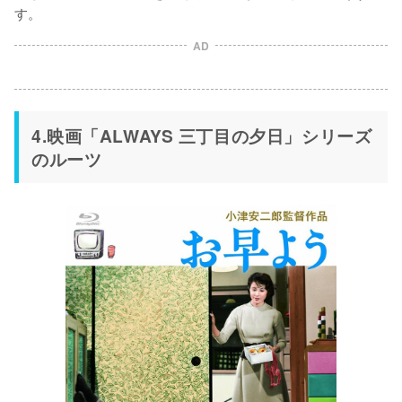
す。
AD
4.映画「ALWAYS 三丁目の夕日」シリーズ
のルーツ