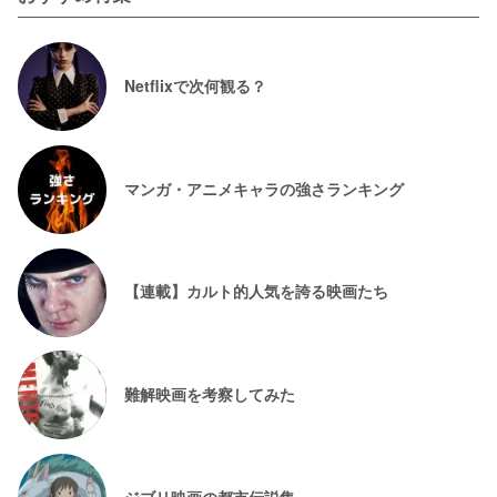
Netflixで次何観る？
マンガ・アニメキャラの強さランキング
【連載】カルト的人気を誇る映画たち
難解映画を考察してみた
ジブリ映画の都市伝説集