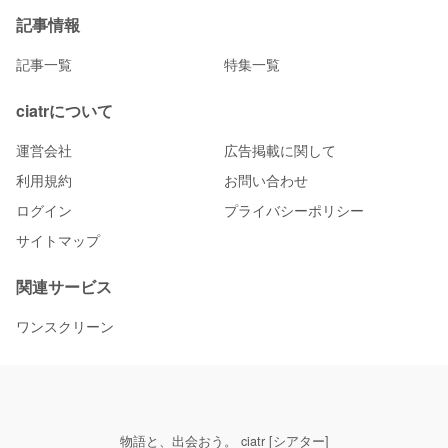
記事情報
記事一覧
特集一覧
ciatrについて
運営会社
広告掲載に関して
利用規約
お問い合わせ
ログイン
プライバシーポリシー
サイトマップ
関連サービス
ワンスクリーン
物語と、出会おう。 ciatr [シアター]