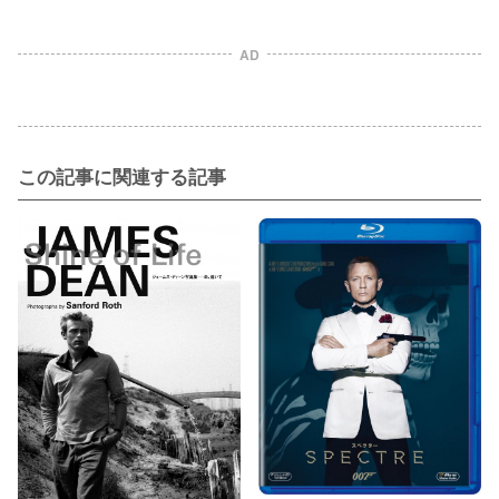
AD
この記事に関連する記事