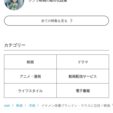
全ての特集を見る
カテゴリー
映画
ドラマ
アニメ・漫画
動画配信サービス
ライフスタイル
電子書籍
ciatr
映画
洋画
イケメン俳優ブランドン・ラウスに注目！映画『