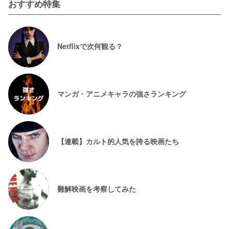
おすすめ特集
Netflixで次何観る？
マンガ・アニメキャラの強さランキング
【連載】カルト的人気を誇る映画たち
難解映画を考察してみた