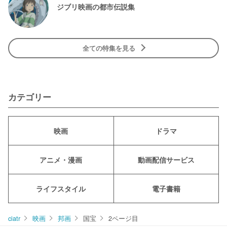
ジブリ映画の都市伝説集
全ての特集を見る
カテゴリー
映画
ドラマ
アニメ・漫画
動画配信サービス
ライフスタイル
電子書籍
ciatr
映画
邦画
国宝
2ページ目