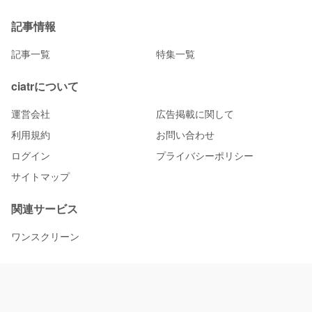
記事情報
記事一覧
特集一覧
ciatrについて
運営会社
広告掲載に関して
利用規約
お問い合わせ
ログイン
プライバシーポリシー
サイトマップ
関連サービス
ワンスクリーン