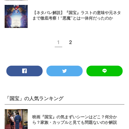
【ネタバレ解説】『国宝』ラストの意味や元ネタ
まで徹底考察！“悪魔”とは一体何だったのか
1
2
「国宝」の人気ランキング
映画『国宝』の気まずいシーンはどこ？何分か
ら？家族・カップルと見ても問題ないのか解説