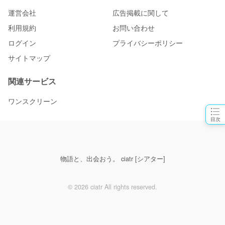
運営会社
広告掲載に関して
利用規約
お問い合わせ
ログイン
プライバシーポリシー
サイトマップ
関連サービス
ワンスクリーン
目次
物語と、出会おう。 ciatr [シアター]
© 2026 ciatr All rights reserved.