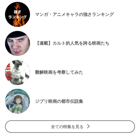
マンガ・アニメキャラの強さランキング
【連載】カルト的人気を誇る映画たち
難解映画を考察してみた
ジブリ映画の都市伝説集
全ての特集を見る