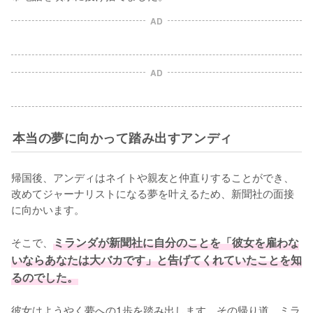
AD
AD
本当の夢に向かって踏み出すアンディ
帰国後、アンディはネイトや親友と仲直りすることができ、
改めてジャーナリストになる夢を叶えるため、新聞社の面接
に向かいます。

そこで、
ミランダが新聞社に自分のことを「彼女を雇わな
いならあなたは大バカです」と告げてくれていたことを知
るのでした。
彼女はようやく夢への1歩を踏み出します。その帰り道、ミラ