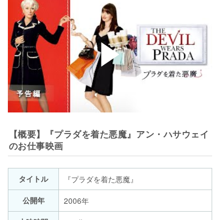
【概要】『プラダを着た悪魔』アン・ハサウェイ
のお仕事映画
タイトル
『プラダを着た悪魔』
公開年
2006年