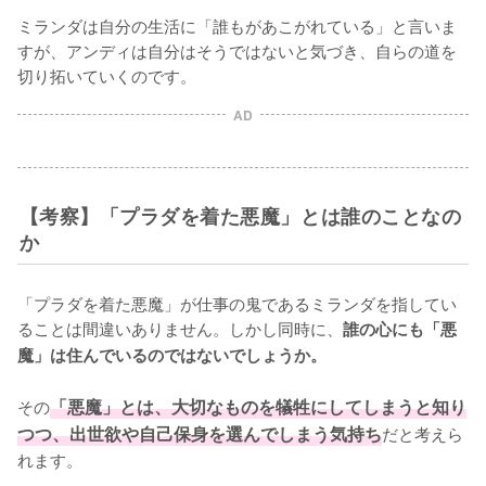
ミランダは自分の生活に「誰もがあこがれている」と言いま
すが、アンディは自分はそうではないと気づき、自らの道を
切り拓いていくのです。
AD
【考察】「プラダを着た悪魔」とは誰のことなの
か
「プラダを着た悪魔」が仕事の鬼であるミランダを指してい
ることは間違いありません。しかし同時に、
誰の心にも「悪
魔」は住んでいるのではないでしょうか。
その
「悪魔」とは、大切なものを犠牲にしてしまうと知り
つつ、出世欲や自己保身を選んでしまう気持ち
だと考えら
れます。
