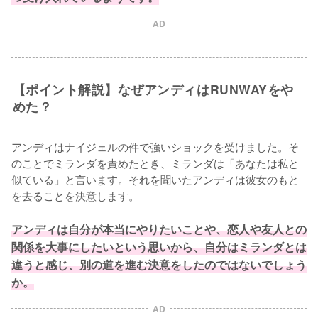
AD
【ポイント解説】なぜアンディはRUNWAYをや
めた？
アンディはナイジェルの件で強いショックを受けました。そ
のことでミランダを責めたとき、ミランダは「あなたは私と
似ている」と言います。それを聞いたアンディは彼女のもと
を去ることを決意します。

アンディは自分が本当にやりたいことや、恋人や友人との
関係を大事にしたいという思いから、自分はミランダとは
違うと感じ、別の道を進む決意をしたのではないでしょう
か。
AD