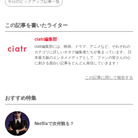
今日のピックアップ記事一覧
この記事を書いたライター
ciatr編集部
ciatr編集部には、映画、ドラマ、アニメなど、それぞれの
カテゴリに詳しいオタク編集者たちが集まっています。 日
本最大級のエンタメメディアとして、ファンの皆さんの心
に刺さる面白い記事をどんどん発信していきます！
この記事に関して報告する
おすすめ特集
Netflixで次何観る？