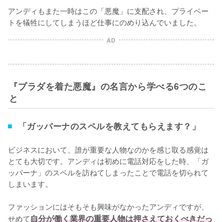
アンディもまた一時はこの「悪魔」に支配され、プライベー
トを犠牲にしてしまうほど仕事にのめり込んでいました。
AD
『プラダを着た悪魔』の名言から学べる6つのこ
と
「ガッバーナのスペルを教えてもらえます？」
ビジネスにおいて、誰が重要な人物なのかを感じ取る感覚は
とても大切です。アンディは初めに電話対応をした時、「ガ
ッバーナ」のスペルを訪ねてしまったことで電話を切られて
しまいます。

ファッションにはそもそも興味がなかったアンディですが、
せめて
自分が働く業界の重要人物は押さえておくべきだっ