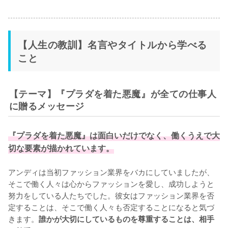
【人生の教訓】名言やタイトルから学べる
こと
【テーマ】『プラダを着た悪魔』が全ての仕事人
に贈るメッセージ
『プラダを着た悪魔』は面白いだけでなく、働くうえで大
切な要素が描かれています。
アンディは当初ファッション業界をバカにしていましたが、
そこで働く人々は心からファッションを愛し、成功しようと
努力をしている人たちでした。彼女はファッション業界を否
定することは、そこで働く人々も否定することになると気づ
きます。
誰かが大切にしているものを尊重することは、相手