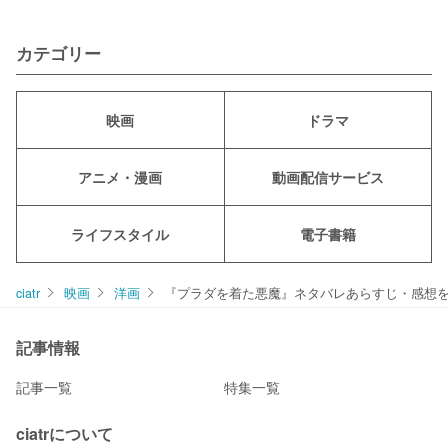
カテゴリー
映画
ドラマ
アニメ・漫画
動画配信サービス
ライフスタイル
電子書籍
ciatr
映画
洋画
『プラダを着た悪魔』ネタバレあらすじ・感想
記事情報
記事一覧
特集一覧
ciatrについて