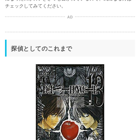
チェックしてみてください。
AD
探偵としてのこれまで