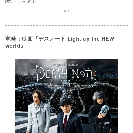
AD
竜崎：映画『デスノート Light up the NEW
world』