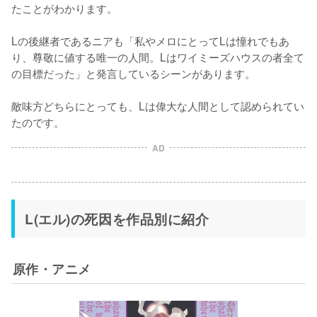
たことがわかります。

Lの後継者であるニアも「私やメロにとってLは憧れでもあ
り、尊敬に値する唯一の人間。Lはワイミーズハウスの者全て
の目標だった」と発言しているシーンがあります。

敵味方どちらにとっても、Lは偉大な人間として認められてい
たのです。
AD
L(エル)の死因を作品別に紹介
原作・アニメ