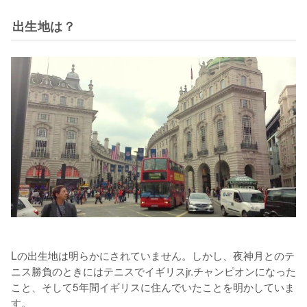
出生地は？
Lの出生地は明らかにされていません。しかし、夜神月とのテ
ニス勝負のときにはテニスでイギリスjr.チャンピオンになった
こと、そして5年間イギリスに住んでいたことを明かしていま
す。
