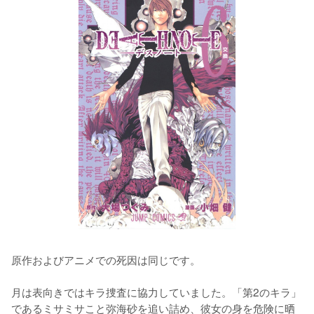
原作およびアニメでの死因は同じです。

月は表向きではキラ捜査に協力していました。「第2のキラ」
であるミサミサこと弥海砂を追い詰め、彼女の身を危険に晒