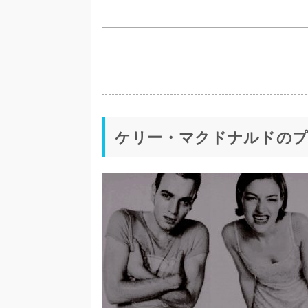
ケリー・マクドナルドの