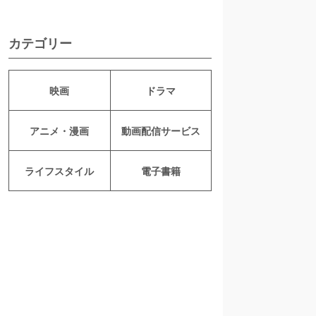
カテゴリー
映画
ドラマ
アニメ・漫画
動画配信サービス
ライフスタイル
電子書籍