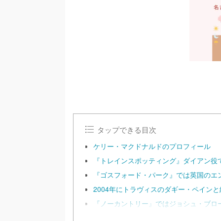
タップできる目次
ケリー・マクドナルドのプロフィール
『トレインスポッティング』ダイアン役
『ゴスフォード・パーク』では英国のエ
2004年にトラヴィスのダギー・ペインと
『ノーカントリー』ではジョシュ・ブロ