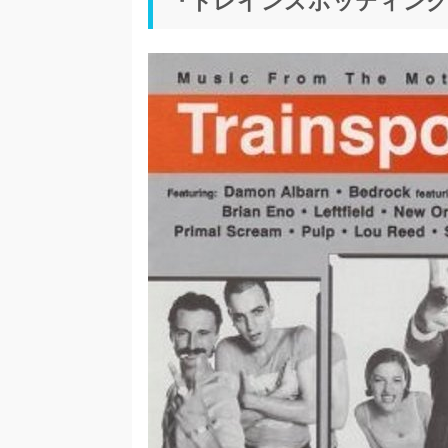
『トレインスポッティン