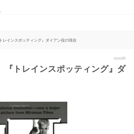
。
トレインスポッティング』ダイアン役の現在
coco26
、『トレインスポッティング』ダ