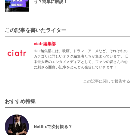
う？簡単に解説！
この記事を書いたライター
ciatr編集部
ciatr編集部には、映画、ドラマ、アニメなど、それぞれの
カテゴリに詳しいオタク編集者たちが集まっています。 日
本最大級のエンタメメディアとして、ファンの皆さんの心
に刺さる面白い記事をどんどん発信していきます！
この記事に関して報告する
おすすめ特集
Netflixで次何観る？