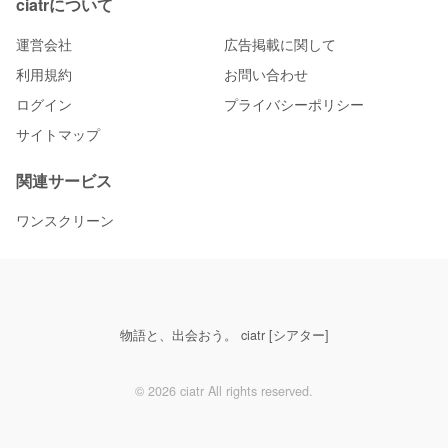
ciatrについて
運営会社
広告掲載に関して
利用規約
お問い合わせ
ログイン
プライバシーポリシー
サイトマップ
関連サービス
ワンスクリーン
物語と、出会おう。 ciatr [シアター]
© 2026 ciatr All rights reserved.