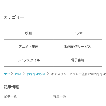
カテゴリー
映画
ドラマ
アニメ・漫画
動画配信サービス
ライフスタイル
電子書籍
ciatr
映画
おすすめ映画
キャスリン・ビグロー監督映画おすすめ
記事情報
記事一覧
特集一覧