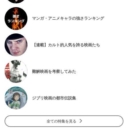
マンガ・アニメキャラの強さランキング
【連載】カルト的人気を誇る映画たち
難解映画を考察してみた
ジブリ映画の都市伝説集
全ての特集を見る