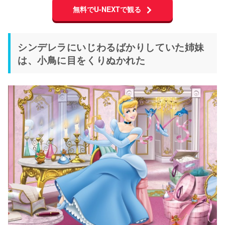
無料でU-NEXTで観る
シンデレラにいじわるばかりしていた姉妹
は、小鳥に目をくりぬかれた