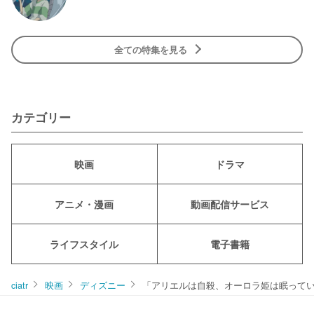
全ての特集を見る
カテゴリー
映画
ドラマ
アニメ・漫画
動画配信サービス
ライフスタイル
電子書籍
ciatr
映画
ディズニー
「アリエルは自殺、オーロラ姫は眠って