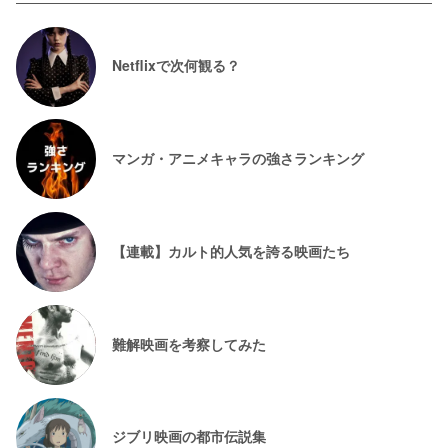
Netflixで次何観る？
マンガ・アニメキャラの強さランキング
【連載】カルト的人気を誇る映画たち
難解映画を考察してみた
ジブリ映画の都市伝説集