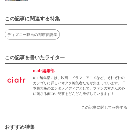
この記事に関連する特集
ディズニー映画の都市伝説集
この記事を書いたライター
ciatr編集部
ciatr編集部には、映画、ドラマ、アニメなど、それぞれの
カテゴリに詳しいオタク編集者たちが集まっています。 日
本最大級のエンタメメディアとして、ファンの皆さんの心
に刺さる面白い記事をどんどん発信していきます！
この記事に関して報告する
おすすめ特集