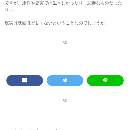
ですが、原作や史実では生々しかったり、悲惨なものだった
り…

現実は映画ほど甘くないということなのでしょうか。
AD
AD