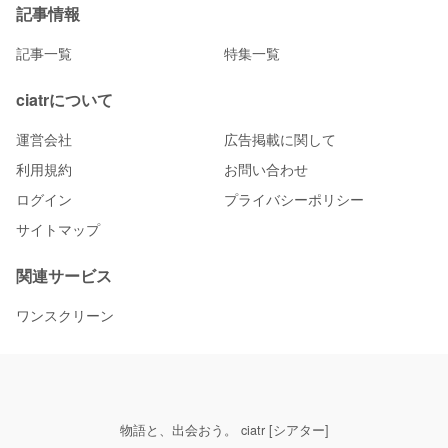
記事情報
記事一覧
特集一覧
ciatrについて
運営会社
広告掲載に関して
利用規約
お問い合わせ
ログイン
プライバシーポリシー
サイトマップ
関連サービス
ワンスクリーン
物語と、出会おう。 ciatr [シアター]