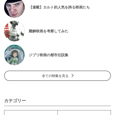
【連載】カルト的人気を誇る映画たち
難解映画を考察してみた
ジブリ映画の都市伝説集
全ての特集を見る
カテゴリー