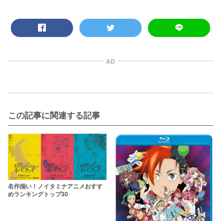
AD
この記事に関連する記事
名作揃い！ノイタミナアニメおすす
めランキングトップ30