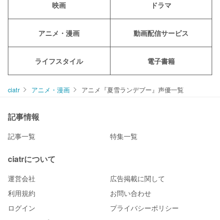
映画
ドラマ
アニメ・漫画
動画配信サービス
ライフスタイル
電子書籍
ciatr
アニメ・漫画
アニメ『夏雪ランデブー』声優一覧
記事情報
記事一覧
特集一覧
ciatrについて
運営会社
広告掲載に関して
利用規約
お問い合わせ
ログイン
プライバシーポリシー