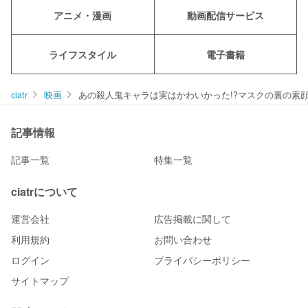
アニメ・漫画
動画配信サービス
ライフスタイル
電子書籍
ciatr
映画
あの殺人鬼キャラは実はかわいかった!?マスクの裏の素顔
記事情報
記事一覧
特集一覧
ciatrについて
運営会社
広告掲載に関して
利用規約
お問い合わせ
ログイン
プライバシーポリシー
サイトマップ