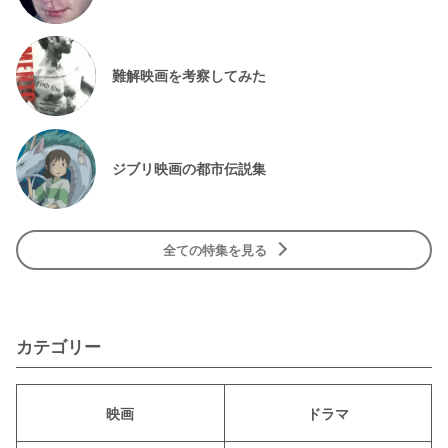
難解映画を考察してみた
ジブリ映画の都市伝説集
全ての特集を見る
カテゴリー
映画
ドラマ