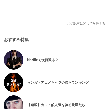
この記事に関して報告する
おすすめ特集
Netflixで次何観る？
マンガ・アニメキャラの強さランキング
【連載】カルト的人気を誇る映画たち