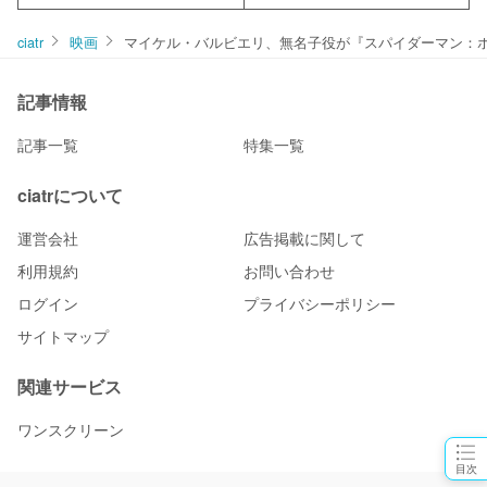
ciatr
映画
マイケル・バルビエリ、無名子役が『スパイダーマン：
記事情報
記事一覧
特集一覧
ciatrについて
運営会社
広告掲載に関して
利用規約
お問い合わせ
ログイン
プライバシーポリシー
サイトマップ
関連サービス
ワンスクリーン
目次