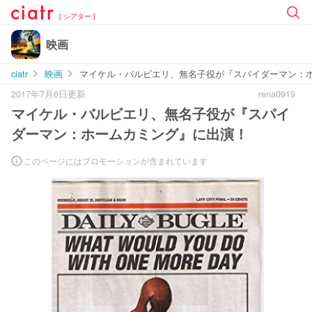
[ シアター ]
映画
ciatr
映画
マイケル・バルビエリ、無名子役が『スパイダーマン：
2017年7月6日更新
rena0919
マイケル・バルビエリ、無名子役が『スパイ
ダーマン：ホームカミング』に出演！
このページにはプロモーションが含まれています