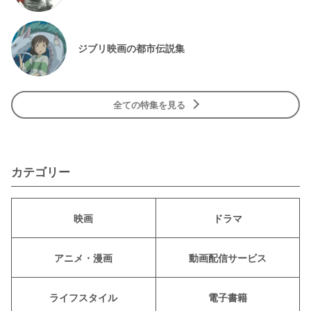
ジブリ映画の都市伝説集
全ての特集を見る
カテゴリー
映画
ドラマ
アニメ・漫画
動画配信サービス
ライフスタイル
電子書籍