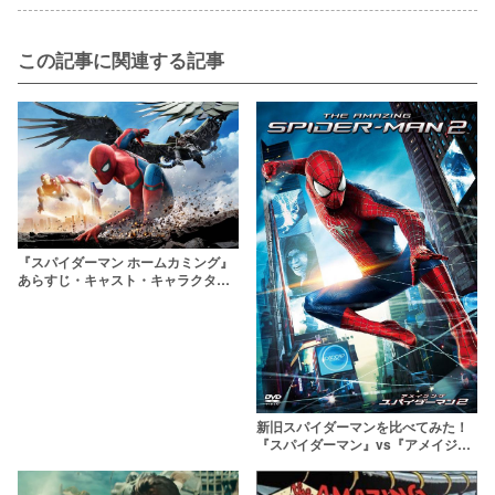
この記事に関連する記事
『スパイダーマン ホームカミング』
あらすじ・キャスト・キャラクター
まとめ【アイアンマンも大活躍！】
新旧スパイダーマンを比べてみた！
『スパイダーマン』vs『アメイジン
グ・スパイダーマン』