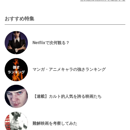
おすすめ特集
Netflixで次何観る？
マンガ・アニメキャラの強さランキング
【連載】カルト的人気を誇る映画たち
難解映画を考察してみた