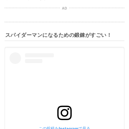
AD
スパイダーマンになるための鍛錬がすごい！
この投稿をInstagramで見る