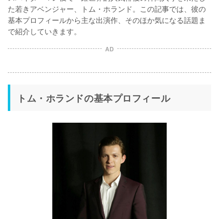
た若きアベンジャー、トム・ホランド。この記事では、彼の
基本プロフィールから主な出演作、そのほか気になる話題ま
で紹介していきます。
AD
トム・ホランドの基本プロフィール