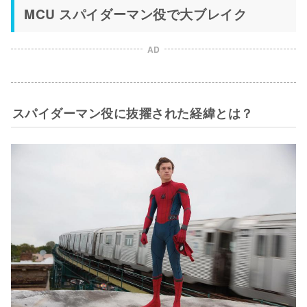
MCU スパイダーマン役で大ブレイク
AD
スパイダーマン役に抜擢された経緯とは？