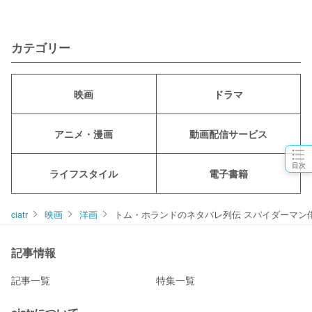
カテゴリー
映画
ドラマ
アニメ・漫画
動画配信サービス
目次
ライフスタイル
電子書籍
ciatr
映画
洋画
トム・ホランドのネタバレ列伝 スパイダーマン
記事情報
記事一覧
特集一覧