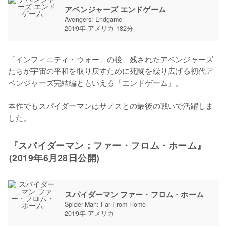
アベンジャーズ エンドゲーム
Avengers: Endgame
2019年 アメリカ 182分
「インフィニティ・ウォー」の後、残されたアベンジャーズ
たちが宇宙の平和を取り戻すために死闘を繰り広げる初代ア
ベンジャーズ完結編ともいえる「エンドゲーム」。

本作でもスパイダーマンはサノスとの最後の戦いで活躍しま
した。
『スパイダーマン：ファー・フロム・ホーム』
(2019年6月28日公開)
スパイダーマン ファー・フロム・ホーム
Spider-Man: Far From Home
2019年 アメリカ