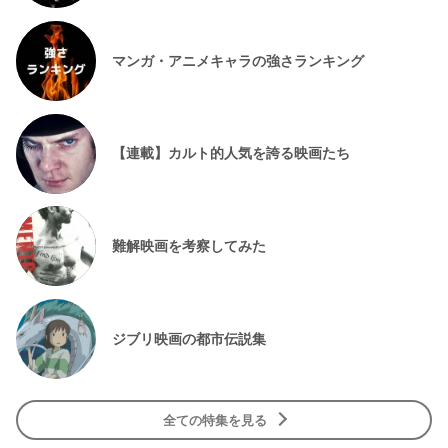
マンガ・アニメキャラの強さランキング
【連載】カルト的人気を誇る映画たち
難解映画を考察してみた
ジブリ映画の都市伝説集
全ての特集を見る