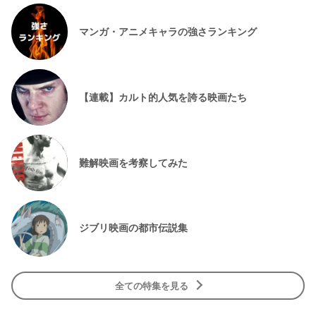
マンガ・アニメキャラの強さランキング
【連載】カルト的人気を誇る映画たち
難解映画を考察してみた
ジブリ映画の都市伝説集
全ての特集を見る