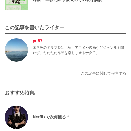
この記事を書いたライター
yn57
国内外のドラマをはじめ、アニメや映画などジャンルを問
わず、ただただ作品を楽しむオトナ女子。
この記事に関して報告する
おすすめ特集
Netflixで次何観る？