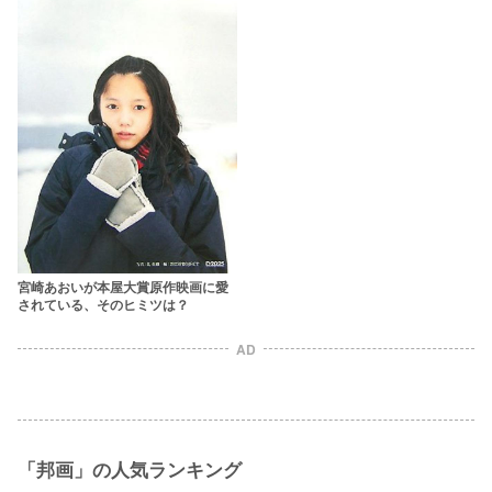
宮崎あおいが本屋大賞原作映画に愛
されている、そのヒミツは？
AD
「邦画」の人気ランキング