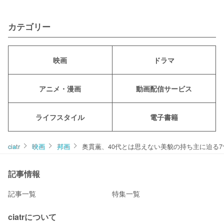
カテゴリー
映画
ドラマ
アニメ・漫画
動画配信サービス
ライフスタイル
電子書籍
ciatr
映画
邦画
奥貫薫、40代とは思えない美貌の持ち主に迫る
記事情報
記事一覧
特集一覧
ciatrについて