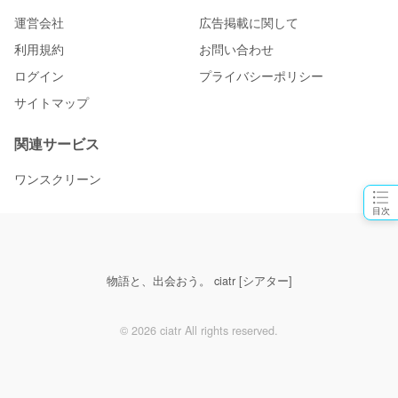
運営会社
広告掲載に関して
利用規約
お問い合わせ
ログイン
プライバシーポリシー
サイトマップ
関連サービス
ワンスクリーン
目次
物語と、出会おう。 ciatr [シアター]
© 2026 ciatr All rights reserved.