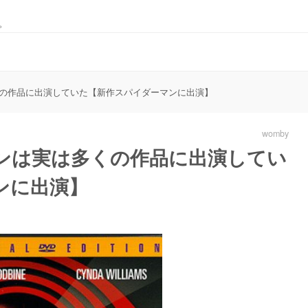
。
の作品に出演していた【新作スパイダーマンに出演】
womby
ンは実は多くの作品に出演してい
ンに出演】