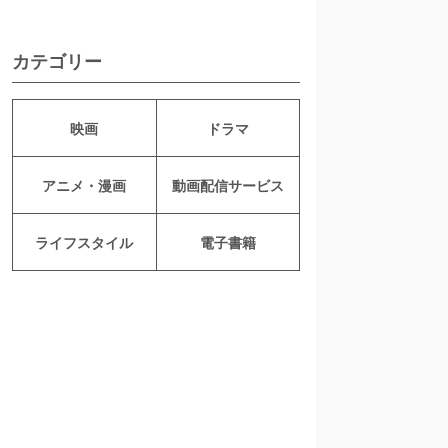
カテゴリー
映画
ドラマ
アニメ・漫画
動画配信サービス
ライフスタイル
電子書籍