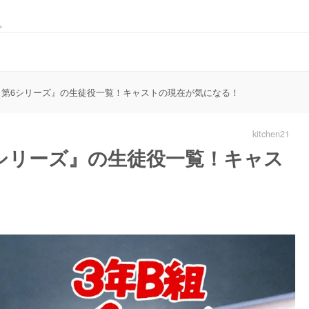
。
生 第6シリーズ』の生徒役一覧！キャストの現在が気になる！
kitchen21
6シリーズ』の生徒役一覧！キャス