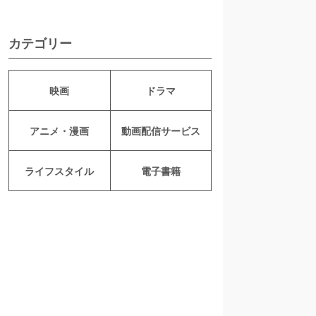
カテゴリー
映画
ドラマ
アニメ・漫画
動画配信サービス
ライフスタイル
電子書籍