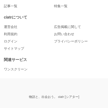
記事一覧
特集一覧
ciatrについて
運営会社
広告掲載に関して
利用規約
お問い合わせ
ログイン
プライバシーポリシー
サイトマップ
関連サービス
ワンスクリーン
物語と、出会おう。 ciatr [シアター]