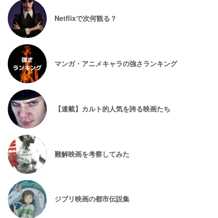
Netflixで次何観る？
マンガ・アニメキャラの強さランキング
【連載】カルト的人気を誇る映画たち
難解映画を考察してみた
ジブリ映画の都市伝説集