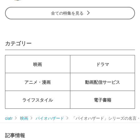
全ての特集を見る
カテゴリー
映画
ドラマ
アニメ・漫画
動画配信サービス
ライフスタイル
電子書籍
ciatr
映画
バイオハザード
「バイオハザード」シリーズの名言
記事情報