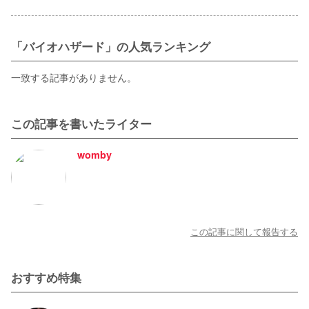
「バイオハザード」の人気ランキング
一致する記事がありません。
この記事を書いたライター
womby
この記事に関して報告する
おすすめ特集