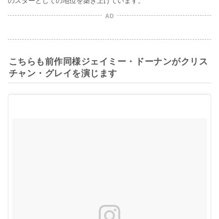
のスターとしての地位を築き上げています。
AD
こちらも前作同様ジェイミー・ドーナンがクリス
チャン・グレイを演じます