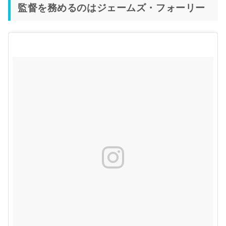
監督を務めるのはジェームズ・フォーリー