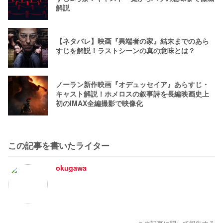
解説
【ネタバレ】映画『異端者の家』結末までのあら
すじを解説！ラストシーンの真の意味とは？
ノーラン新作映画『オデュッセイア』あらすじ・
キャスト解説！ホメロスの叙事詩を長編映画史上
初のIMAX全編撮影で映像化
この記事を書いたライター
okugawa