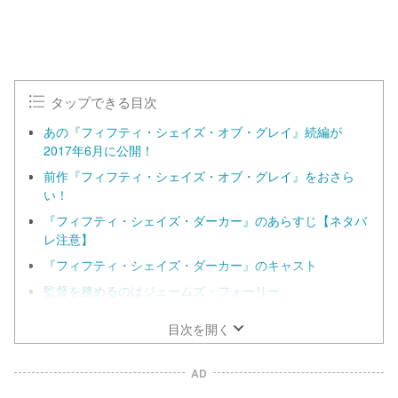
タップできる目次
あの『フィフティ・シェイズ・オブ・グレイ』続編が
2017年6月に公開！
前作『フィフティ・シェイズ・オブ・グレイ』をおさら
い！
『フィフティ・シェイズ・ダーカー』のあらすじ【ネタバ
レ注意】
『フィフティ・シェイズ・ダーカー』のキャスト
監督を務めるのはジェームズ・フォーリー
目次を開く
AD