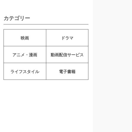
カテゴリー
映画
ドラマ
アニメ・漫画
動画配信サービス
ライフスタイル
電子書籍