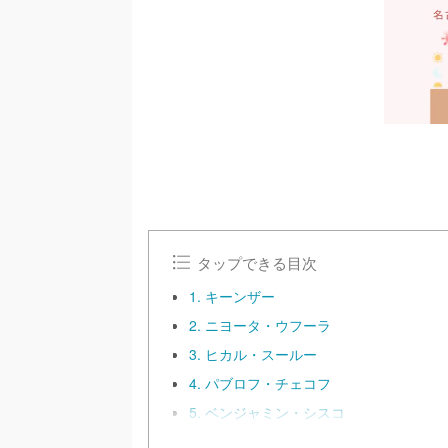
タップできる目次
1. キーンザー
2. ニヨータ・ウフーラ
3. ヒカル・スールー
4. パブロフ・チェコフ
5. ベンジャミン・シスコ